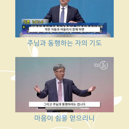
주님과 동행하는 자의 기도
마음이 쉼을 얻으리니