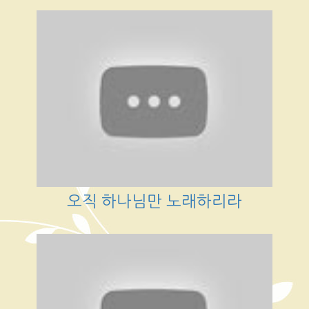
오직 하나님만 노래하리라