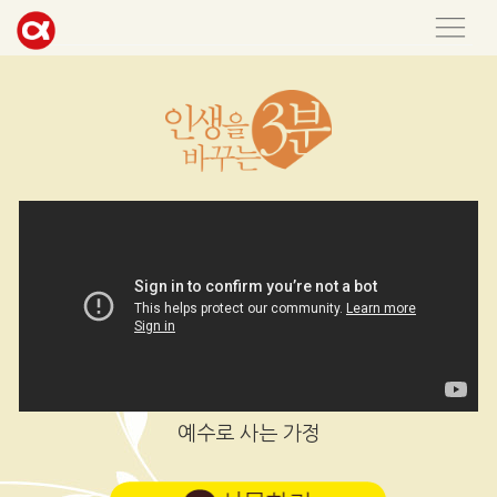
예수로 사는 가정