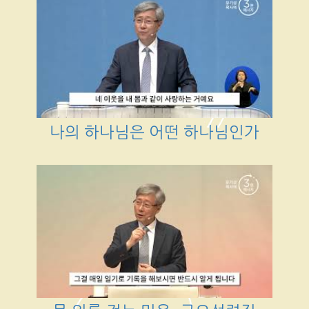
나의 하나님은 어떤 하나님인가