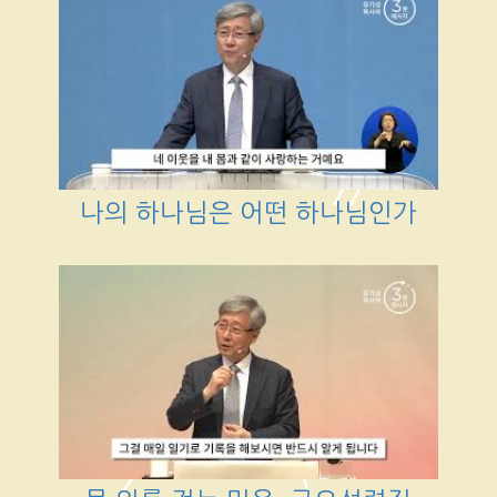
나의 하나님은 어떤 하나님인가