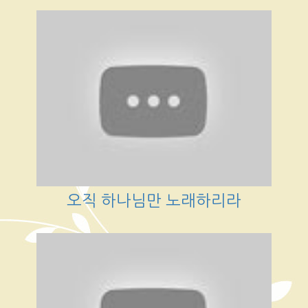
오직 하나님만 노래하리라