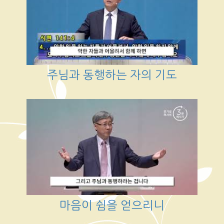
주님과 동행하는 자의 기도
마음이 쉼을 얻으리니