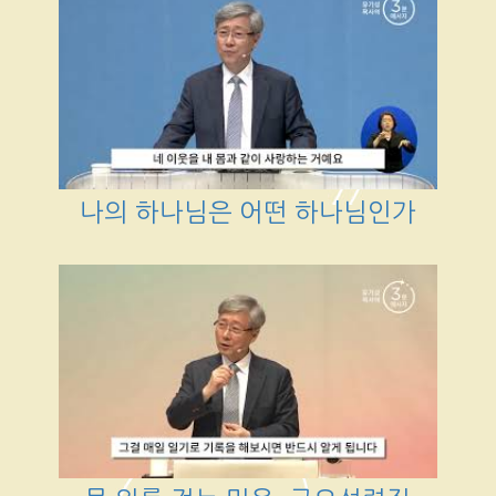
나의 하나님은 어떤 하나님인가