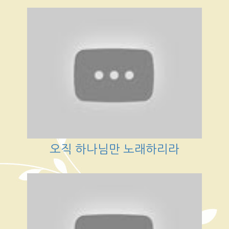
오직 하나님만 노래하리라