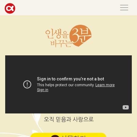
오직 믿음과 사랑으로