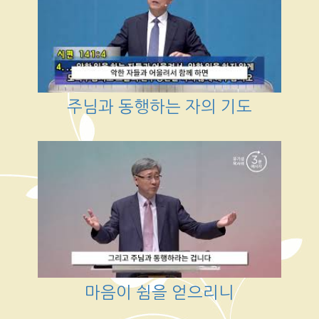
주님과 동행하는 자의 기도
마음이 쉼을 얻으리니