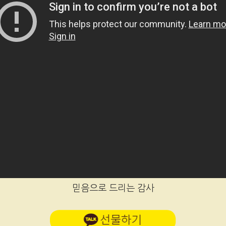
믿음으로 드리는 감사