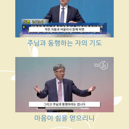
주님과 동행하는 자의 기도
마음이 쉼을 얻으리니