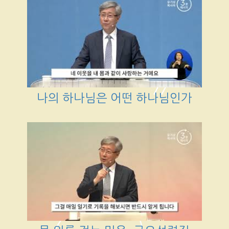
나의 하나님은 어떤 하나님인가