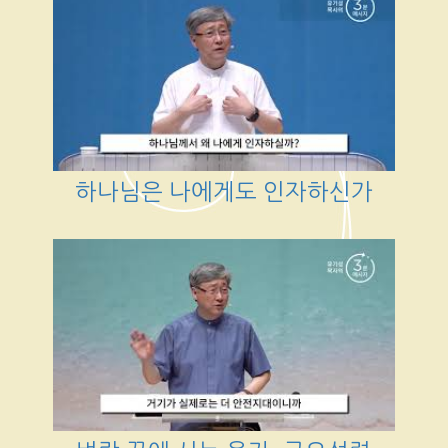
하나님은 나에게도 인자하신가