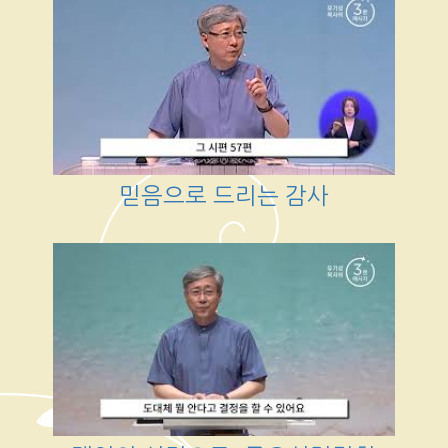
믿음으로 드리는 감사