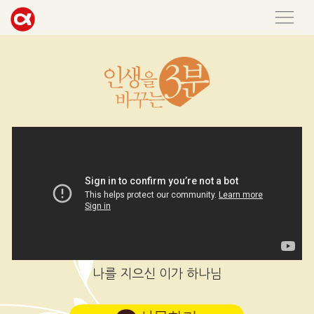
나를 지으신 이가 하나님