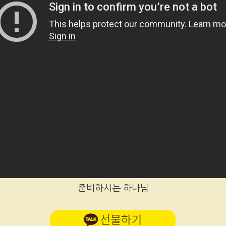
준비하시는 하나님