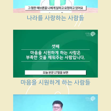
나라를 사랑하는 사람들
마음을 시원하게 하는 사람들