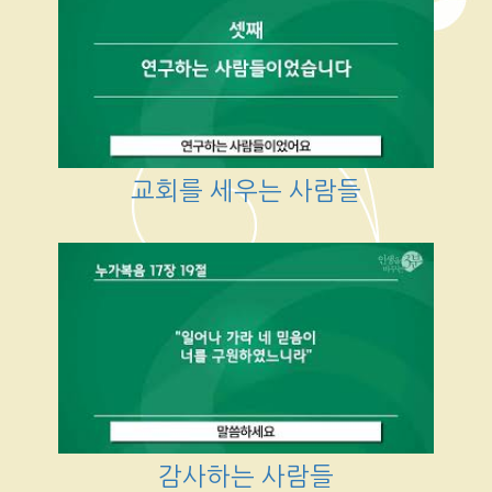
교회를 세우는 사람들
감사하는 사람들