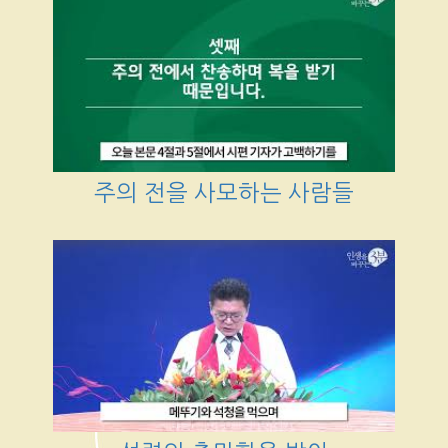
주의 전을 사모하는 사람들