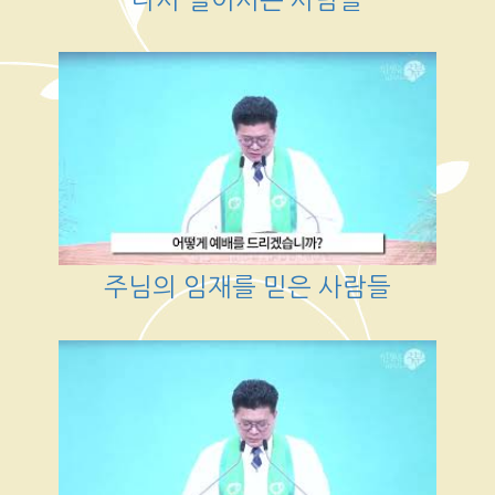
주님의 임재를 믿은 사람들