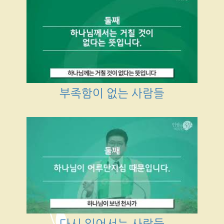
부족함이 없는 사람들
다시 일어서는 사람들