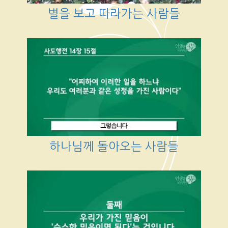
별을 보고 따라가는 사람들
하나님께 돌아오는 사람들