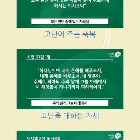
고난이 주는 축복
고난을 대하는 자세