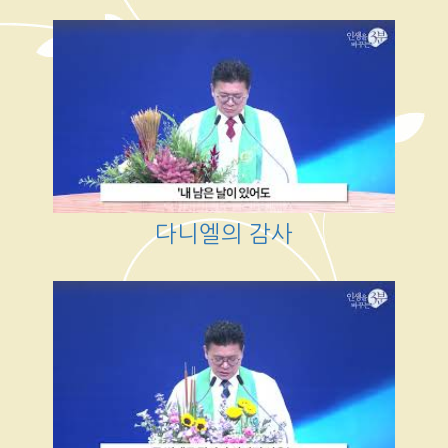
다니엘의 감사