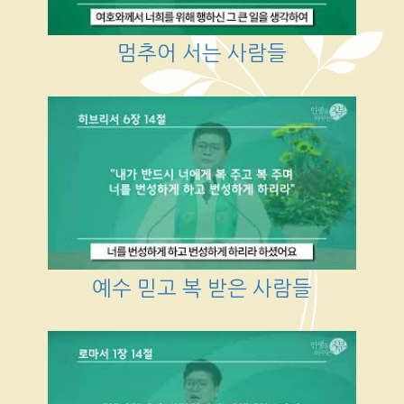
멈추어 서는 사람들
예수 믿고 복 받은 사람들