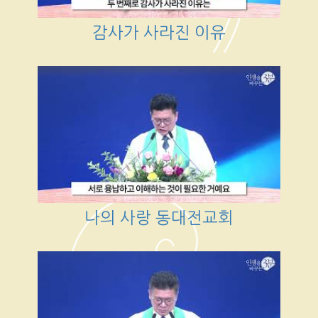
감사가 사라진 이유
나의 사랑 동대전교회