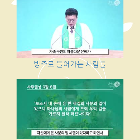
방주로 들어가는 사람들