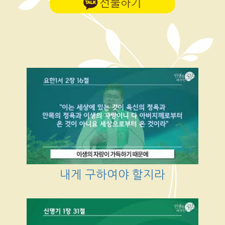
내게 구하여야 할지라