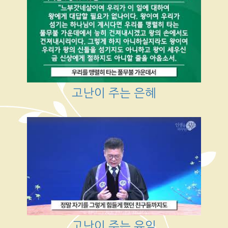
고난이 주는 은혜
고난이 주는 유익