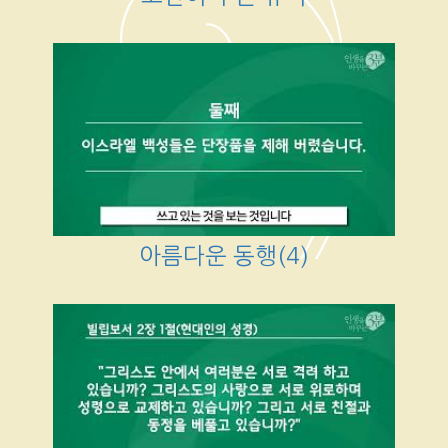
아름다운 동행(4)