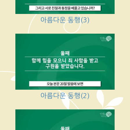
아름다운 동행(3)
아름다운 동행(2)