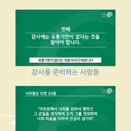
감사를 준비하는 사람들