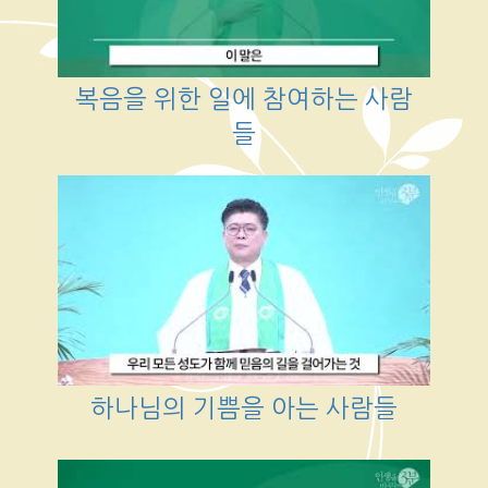
복음을 위한 일에 참여하는 사람
들
하나님의 기쁨을 아는 사람들