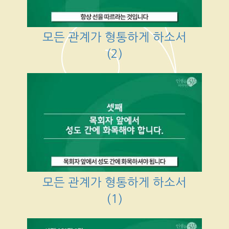
모든 관계가 형통하게 하소서
(2)
모든 관계가 형통하게 하소서
(1)