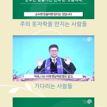
주의 옷자락을 만지는 사람들
기다리는 사람들