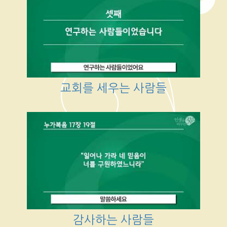
교회를 세우는 사람들
감사하는 사람들