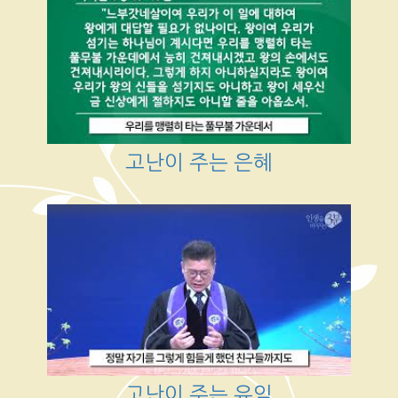
고난이 주는 은혜
고난이 주는 유익