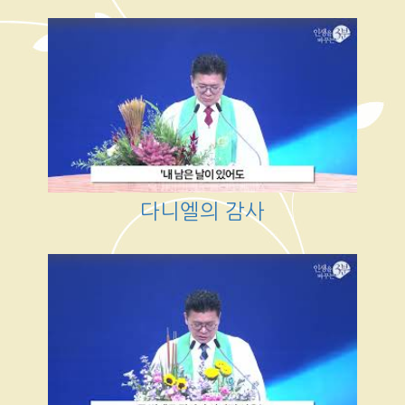
다니엘의 감사