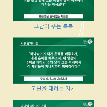
고난이 주는 축복
고난을 대하는 자세