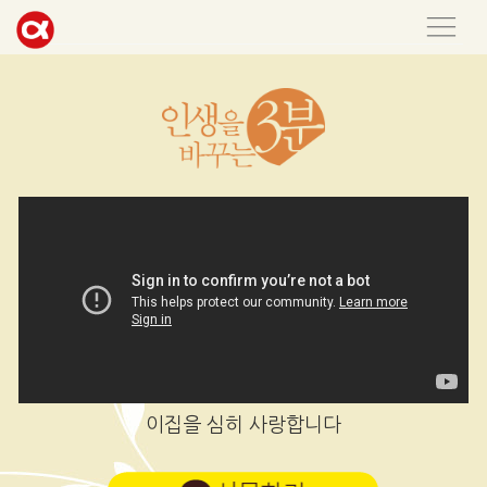
이집을 심히 사랑합니다