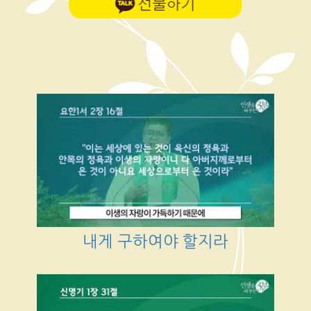
내게 구하여야 할지라