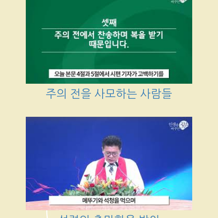
주의 전을 사모하는 사람들