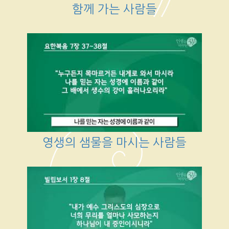
함께 가는 사람들
영생의 샘물을 마시는 사람들