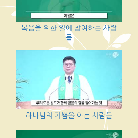
복음을 위한 일에 참여하는 사람
들
하나님의 기쁨을 아는 사람들