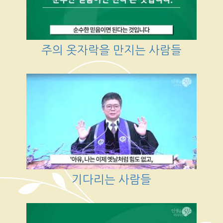
주의 옷자락을 만지는 사람들
기다리는 사람들