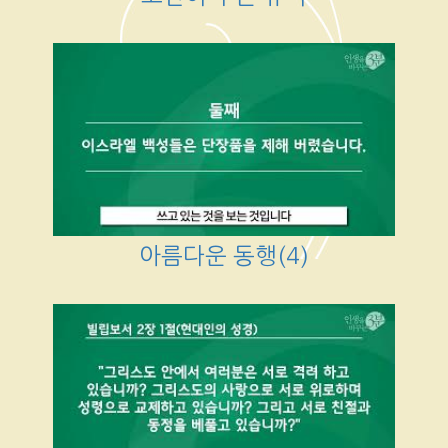
아름다운 동행(4)