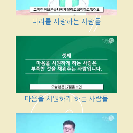
나라를 사랑하는 사람들
마음을 시원하게 하는 사람들