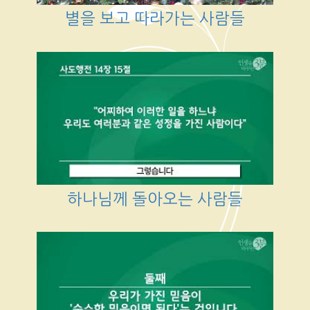
별을 보고 따라가는 사람들
하나님께 돌아오는 사람들