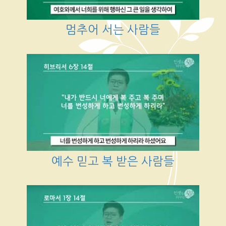
멈추어 서는 사람들
예수 믿고 복 받은 사람들