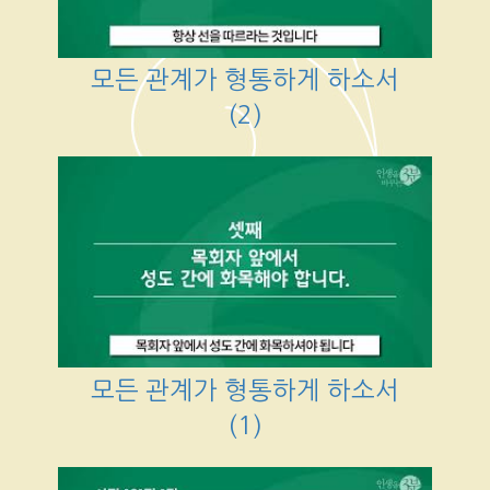
모든 관계가 형통하게 하소서
(2)
모든 관계가 형통하게 하소서
(1)