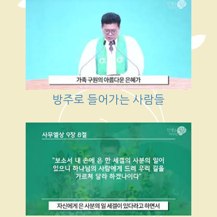
방주로 들어가는 사람들