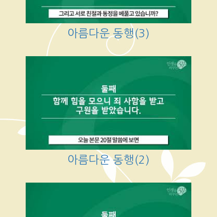
아름다운 동행(3)
아름다운 동행(2)