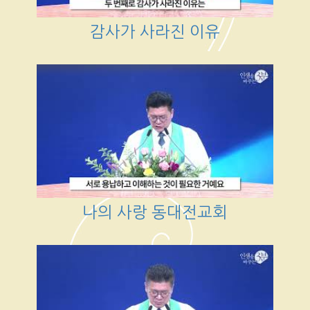
감사가 사라진 이유
나의 사랑 동대전교회