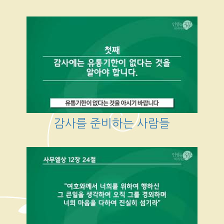
감사를 준비하는 사람들