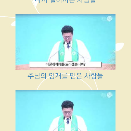
주님의 임재를 믿은 사람들