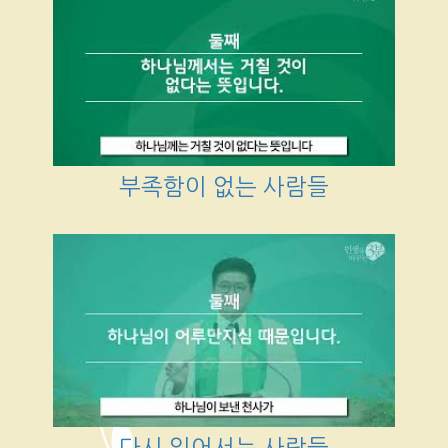
부족함이 없는 사람들
다시 일어서는 사람들