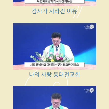
감사가 사라진 이유
나의 사랑 동대전교회