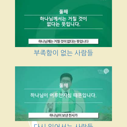
부족함이 없는 사람들
다시 일어서는 사람들