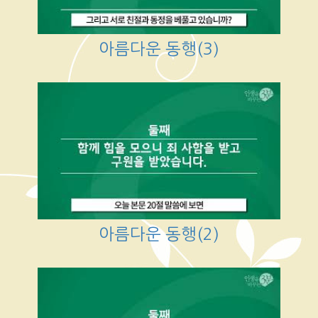
아름다운 동행(3)
아름다운 동행(2)