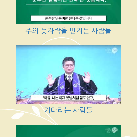
주의 옷자락을 만지는 사람들
기다리는 사람들