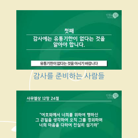
감사를 준비하는 사람들