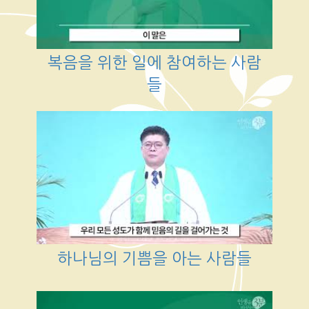
복음을 위한 일에 참여하는 사람
들
하나님의 기쁨을 아는 사람들