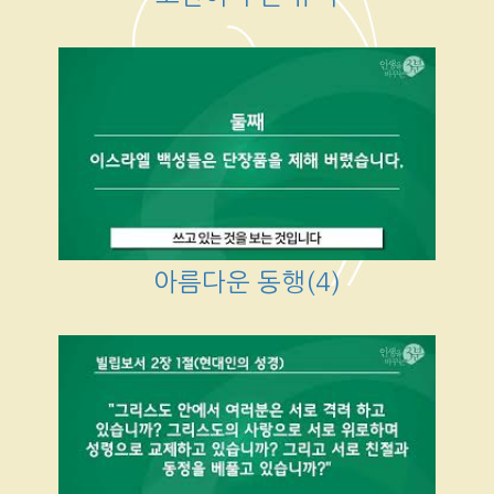
아름다운 동행(4)