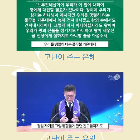
고난이 주는 은혜
고난이 주는 유익