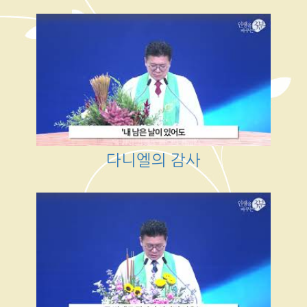
다니엘의 감사