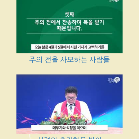
주의 전을 사모하는 사람들