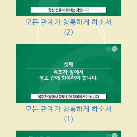
모든 관계가 형통하게 하소서
(2)
모든 관계가 형통하게 하소서
(1)