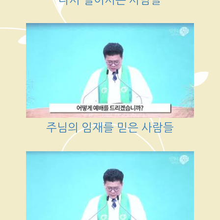
주님의 임재를 믿은 사람들