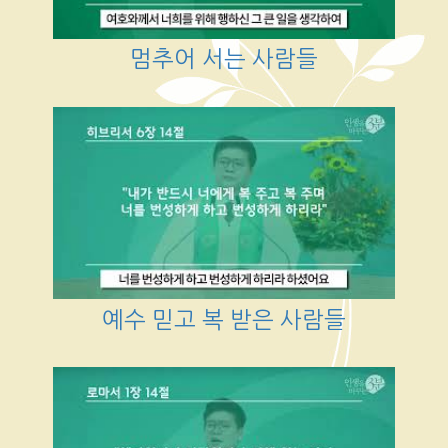
멈추어 서는 사람들
예수 믿고 복 받은 사람들