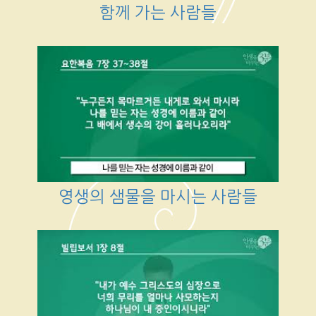
함께 가는 사람들
영생의 샘물을 마시는 사람들