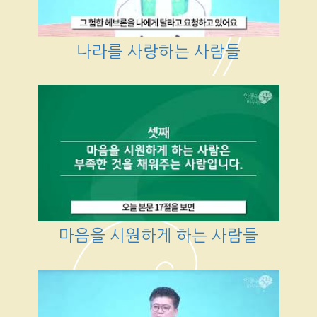
나라를 사랑하는 사람들
마음을 시원하게 하는 사람들