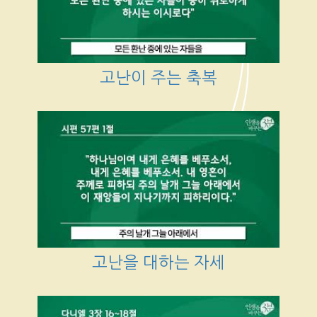
고난이 주는 축복
고난을 대하는 자세