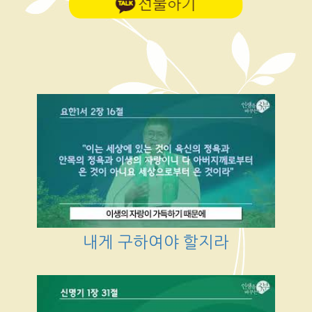
내게 구하여야 할지라