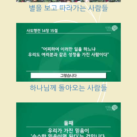
별을 보고 따라가는 사람들
하나님께 돌아오는 사람들