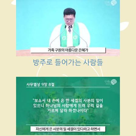
방주로 들어가는 사람들