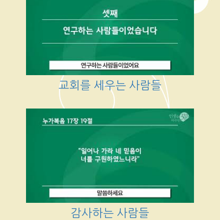
교회를 세우는 사람들
감사하는 사람들