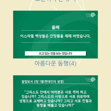
아름다운 동행(4)