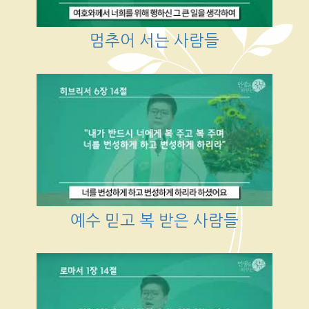
멈추어 서는 사람들
예수 믿고 복 받은 사람들