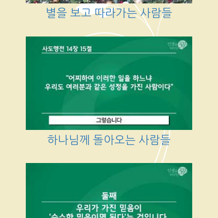
별을 보고 따라가는 사람들
하나님께 돌아오는 사람들