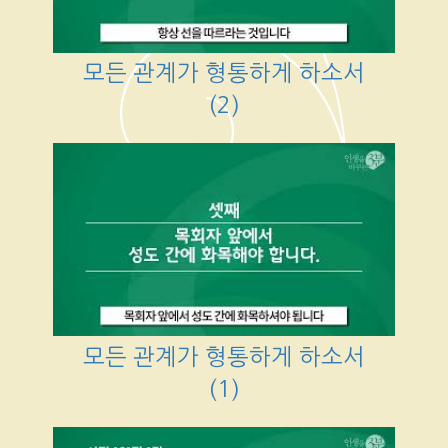
모든 관계가 형통하게 하소서
(2)
모든 관계가 형통하게 하소서
(1)