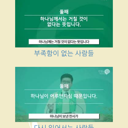
부족함이 없는 사람들
다시 일어서는 사람들