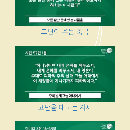
고난이 주는 축복
고난을 대하는 자세