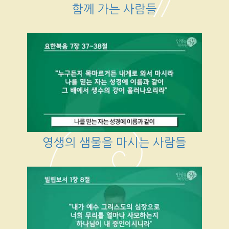
함께 가는 사람들
영생의 샘물을 마시는 사람들