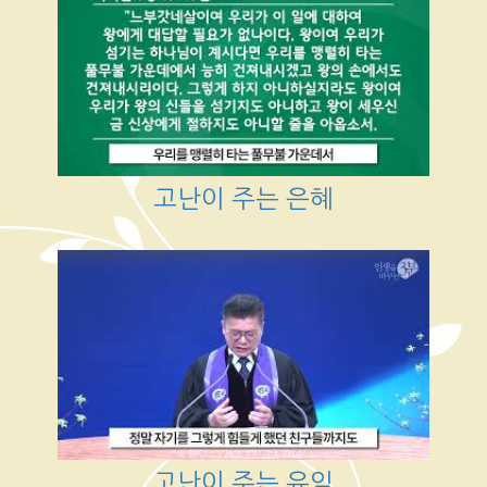
고난이 주는 은혜
고난이 주는 유익