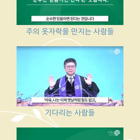
주의 옷자락을 만지는 사람들
기다리는 사람들