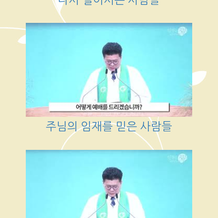
주님의 임재를 믿은 사람들