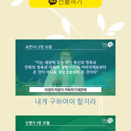
내게 구하여야 할지라