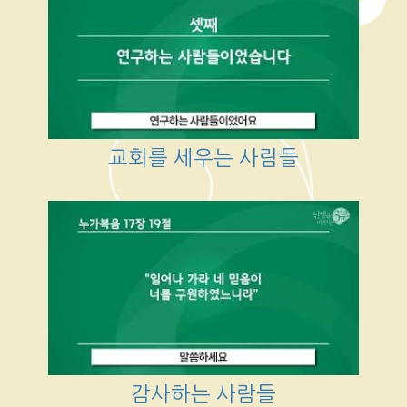
교회를 세우는 사람들
감사하는 사람들