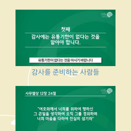
감사를 준비하는 사람들