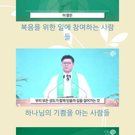
복음을 위한 일에 참여하는 사람
들
하나님의 기쁨을 아는 사람들