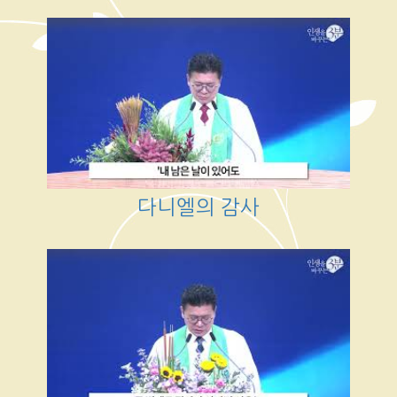
다니엘의 감사