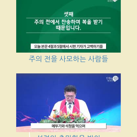
주의 전을 사모하는 사람들