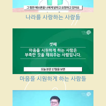
나라를 사랑하는 사람들
마음을 시원하게 하는 사람들