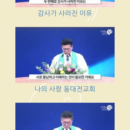
감사가 사라진 이유
나의 사랑 동대전교회