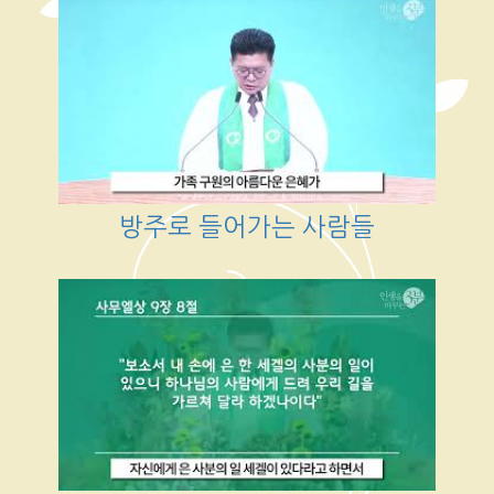
방주로 들어가는 사람들