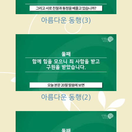
아름다운 동행(3)
아름다운 동행(2)