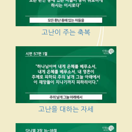
고난이 주는 축복
고난을 대하는 자세