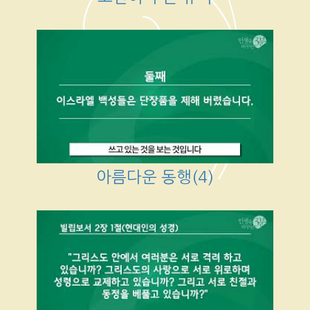
아름다운 동행(4)