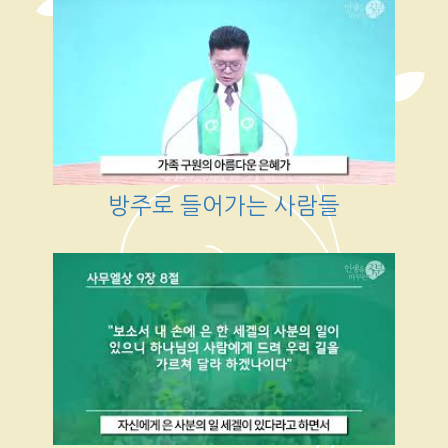
방주로 들어가는 사람들