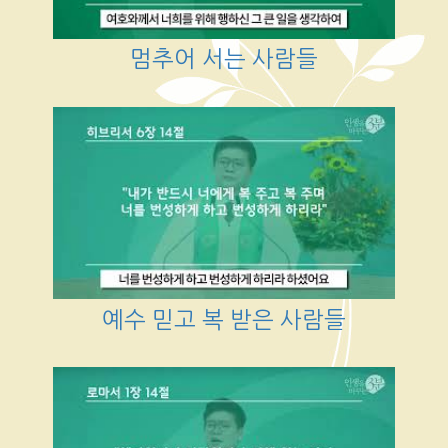
멈추어 서는 사람들
예수 믿고 복 받은 사람들