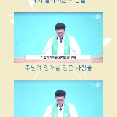
주님의 임재를 믿은 사람들