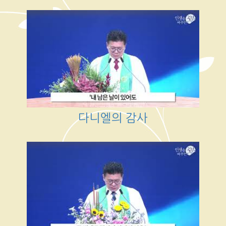
다니엘의 감사