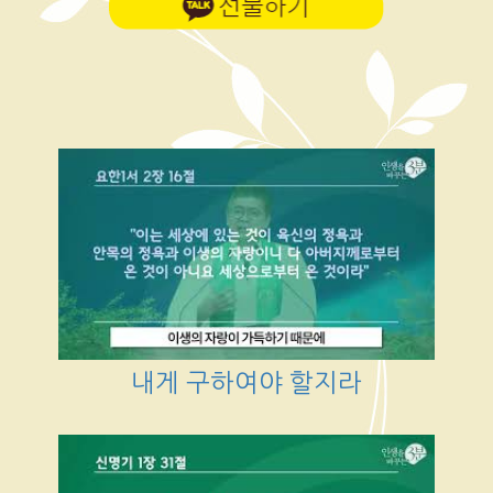
내게 구하여야 할지라