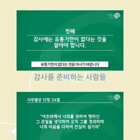
감사를 준비하는 사람들