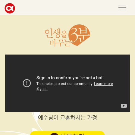
예수님이 교훈하시는 가정