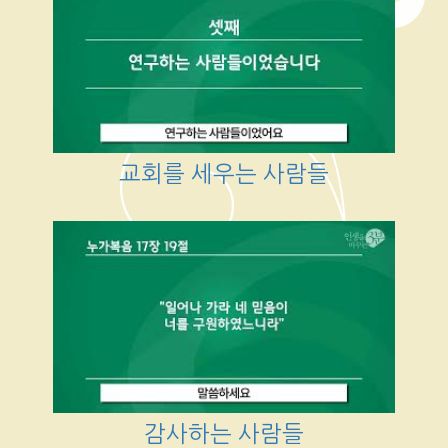
교회를 세우는 사람들
감사하는 사람들