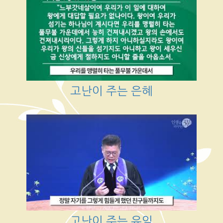
고난이 주는 은혜
고난이 주는 유익