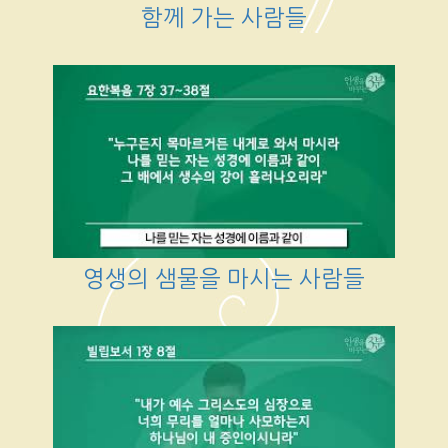
함께 가는 사람들
영생의 샘물을 마시는 사람들