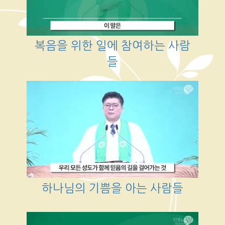
복음을 위한 일에 참여하는 사람
들
하나님의 기쁨을 아는 사람들