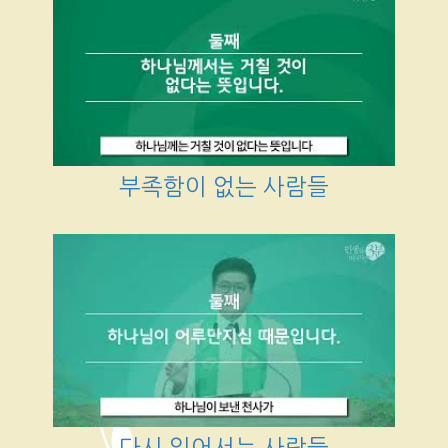
부족함이 없는 사람들
다시 일어서는 사람들