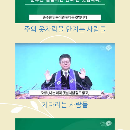
주의 옷자락을 만지는 사람들
기다리는 사람들