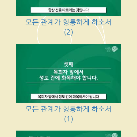
모든 관계가 형통하게 하소서
(2)
모든 관계가 형통하게 하소서
(1)