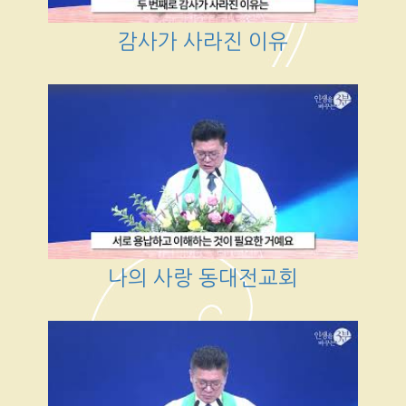
감사가 사라진 이유
나의 사랑 동대전교회