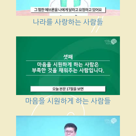
나라를 사랑하는 사람들
마음을 시원하게 하는 사람들