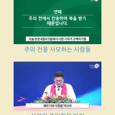
주의 전을 사모하는 사람들