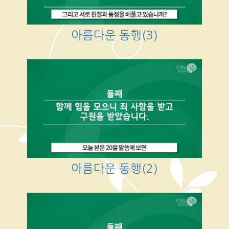
아름다운 동행(3)
아름다운 동행(2)