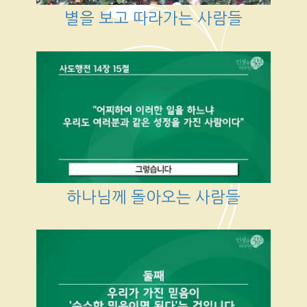
별을 보고 따라가는 사람들
하나님께 돌아오는 사람들