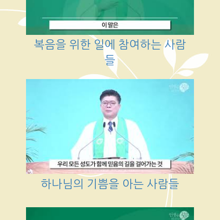
복음을 위한 일에 참여하는 사람
들
하나님의 기쁨을 아는 사람들