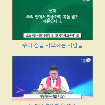
주의 전을 사모하는 사람들