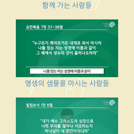
함께 가는 사람들
영생의 샘물을 마시는 사람들