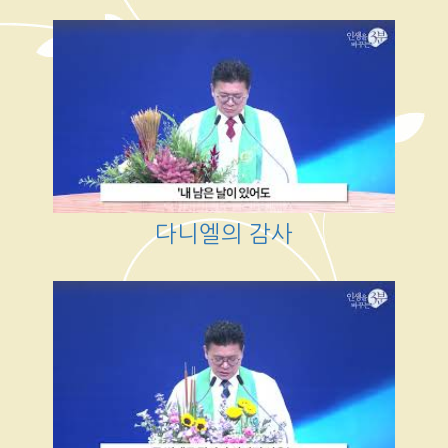
다니엘의 감사