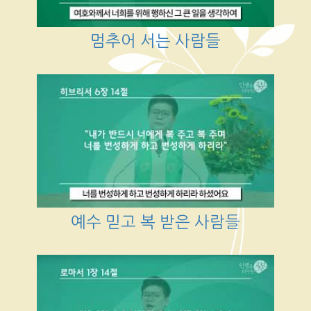
멈추어 서는 사람들
예수 믿고 복 받은 사람들