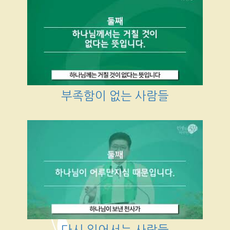
부족함이 없는 사람들
다시 일어서는 사람들