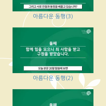
아름다운 동행(3)
아름다운 동행(2)