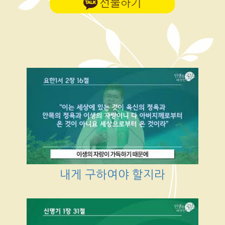
내게 구하여야 할지라