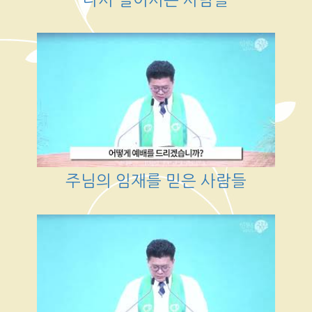
주님의 임재를 믿은 사람들