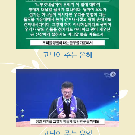
고난이 주는 은혜
고난이 주는 유익