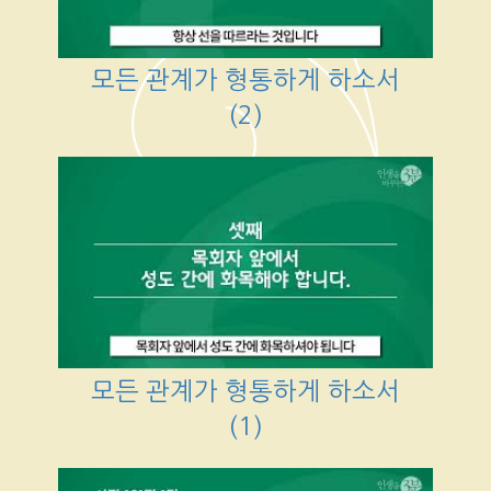
모든 관계가 형통하게 하소서
(2)
모든 관계가 형통하게 하소서
(1)