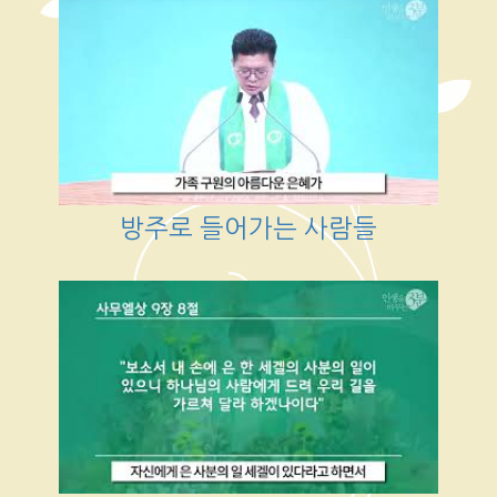
방주로 들어가는 사람들