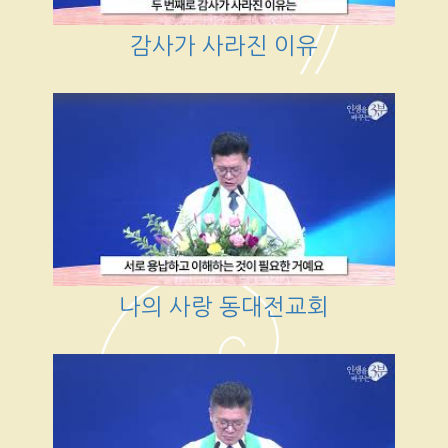
감사가 사라진 이유
나의 사랑 동대전교회