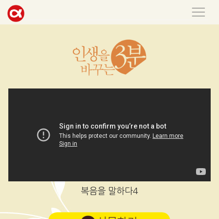
복음을 말하다4