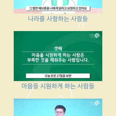
나라를 사랑하는 사람들
마음을 시원하게 하는 사람들