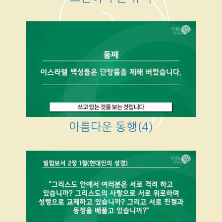
아름다운 동행(4)