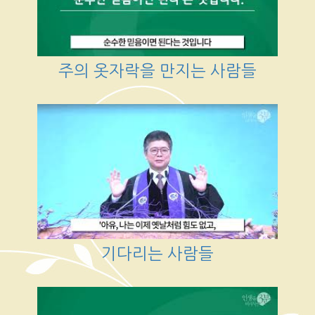
주의 옷자락을 만지는 사람들
기다리는 사람들