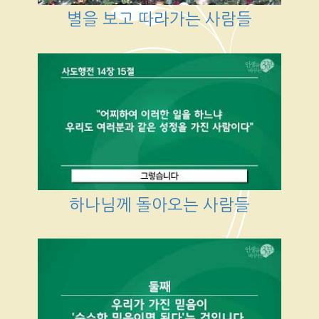
별을 보고 따라가는 사람들
하나님께 돌아오는 사람들