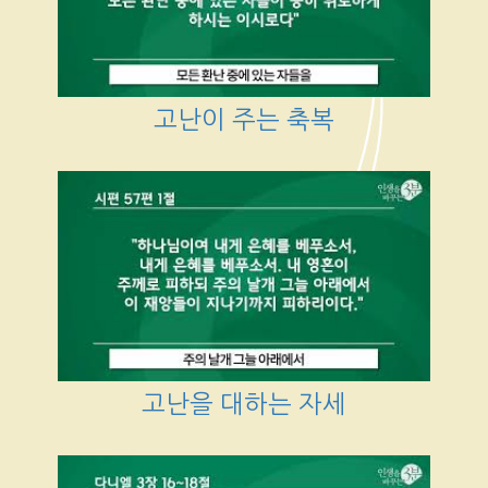
고난이 주는 축복
고난을 대하는 자세