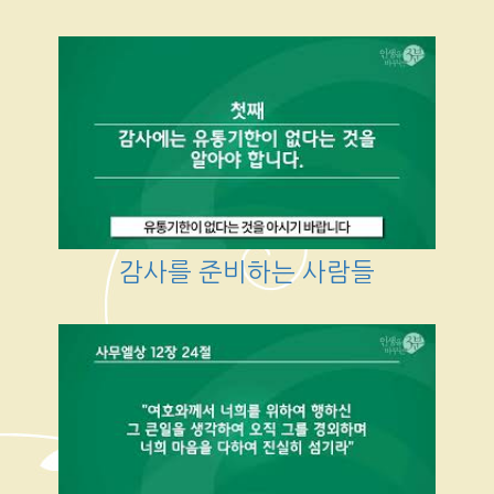
감사를 준비하는 사람들