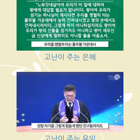
고난이 주는 은혜
고난이 주는 유익