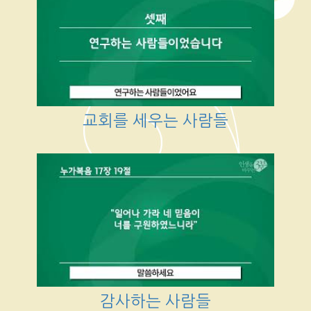
교회를 세우는 사람들
감사하는 사람들