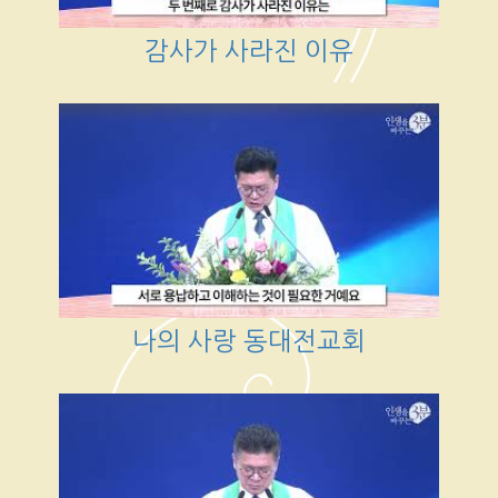
감사가 사라진 이유
나의 사랑 동대전교회