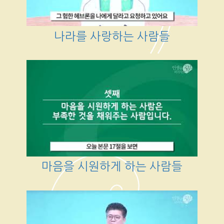
나라를 사랑하는 사람들
마음을 시원하게 하는 사람들