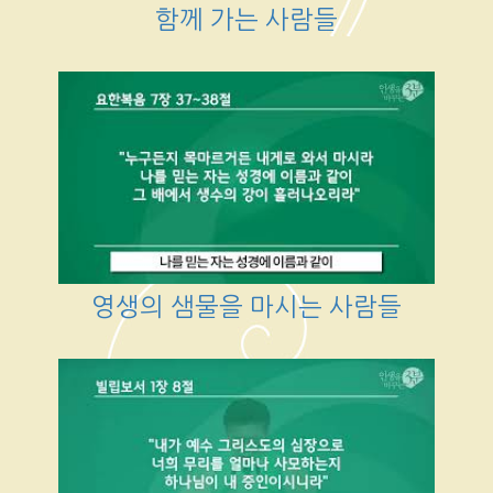
함께 가는 사람들
영생의 샘물을 마시는 사람들