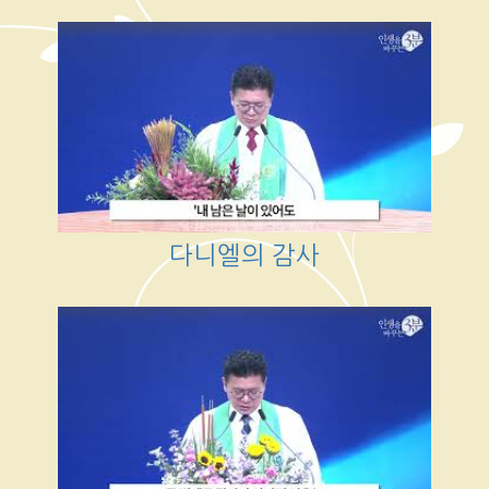
다니엘의 감사