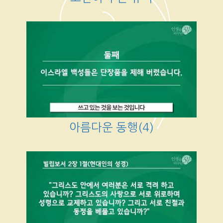
아름다운 동행(4)