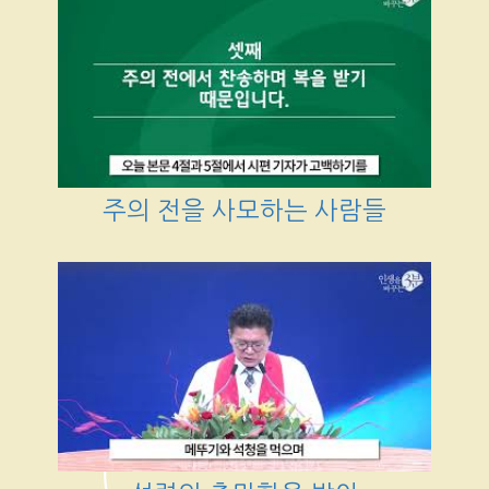
주의 전을 사모하는 사람들