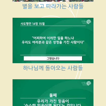
별을 보고 따라가는 사람들
하나님께 돌아오는 사람들