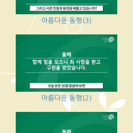
아름다운 동행(3)
아름다운 동행(2)