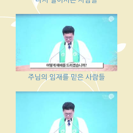
주님의 임재를 믿은 사람들