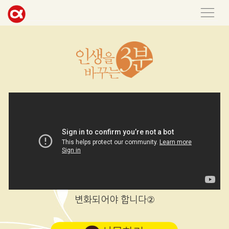
변화되어야 합니다②