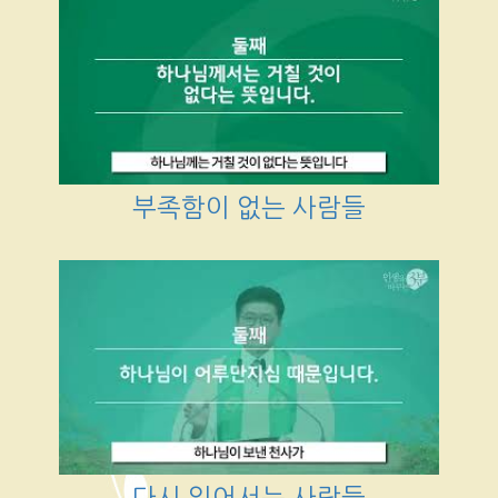
부족함이 없는 사람들
다시 일어서는 사람들