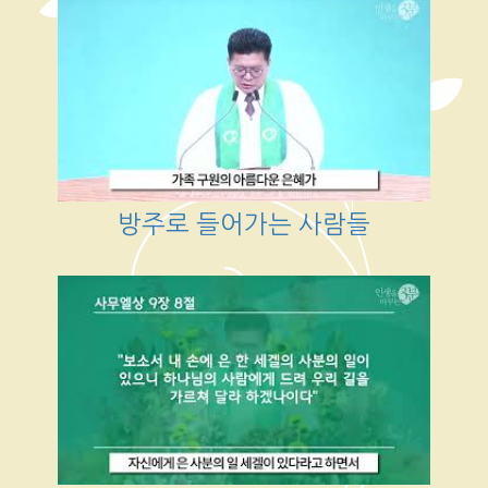
방주로 들어가는 사람들