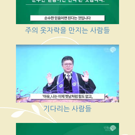
주의 옷자락을 만지는 사람들
기다리는 사람들