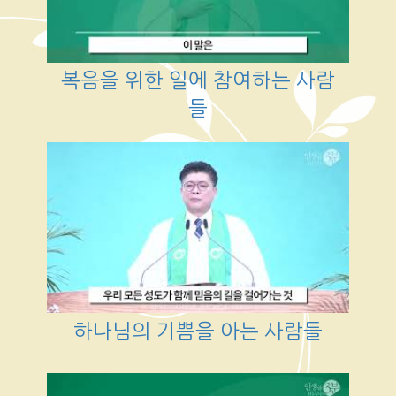
복음을 위한 일에 참여하는 사람
들
하나님의 기쁨을 아는 사람들