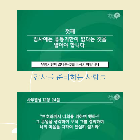
감사를 준비하는 사람들