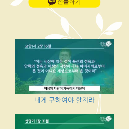
내게 구하여야 할지라