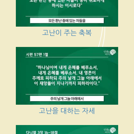
고난이 주는 축복
고난을 대하는 자세