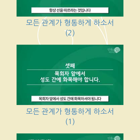
모든 관계가 형통하게 하소서
(2)
모든 관계가 형통하게 하소서
(1)