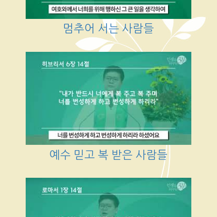
멈추어 서는 사람들
예수 믿고 복 받은 사람들