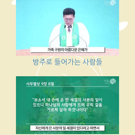
방주로 들어가는 사람들