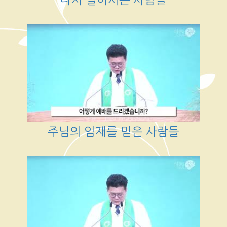
주님의 임재를 믿은 사람들