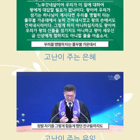
고난이 주는 은혜
고난이 주는 유익