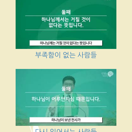
부족함이 없는 사람들
다시 일어서는 사람들