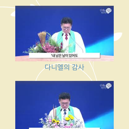
다니엘의 감사