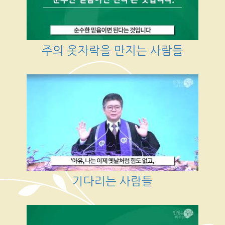
주의 옷자락을 만지는 사람들
기다리는 사람들