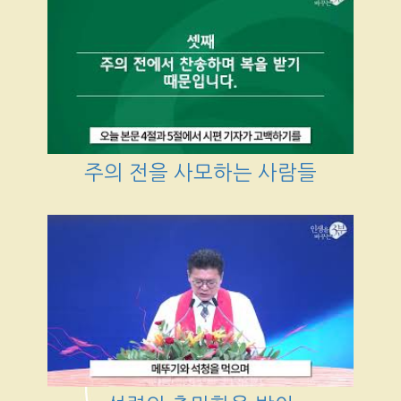
주의 전을 사모하는 사람들