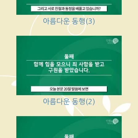
아름다운 동행(3)
아름다운 동행(2)