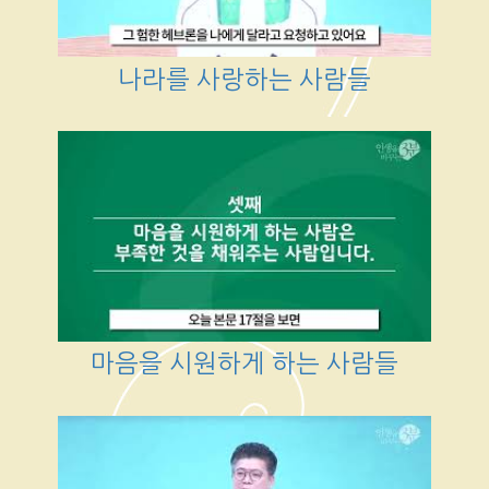
나라를 사랑하는 사람들
마음을 시원하게 하는 사람들