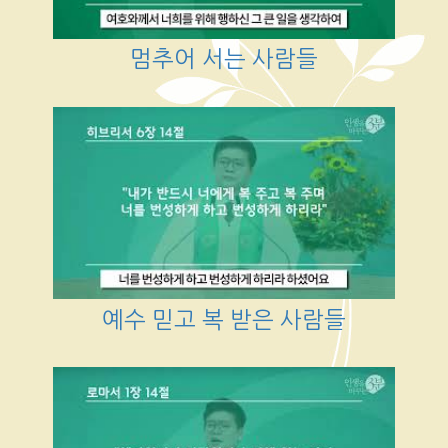
멈추어 서는 사람들
예수 믿고 복 받은 사람들