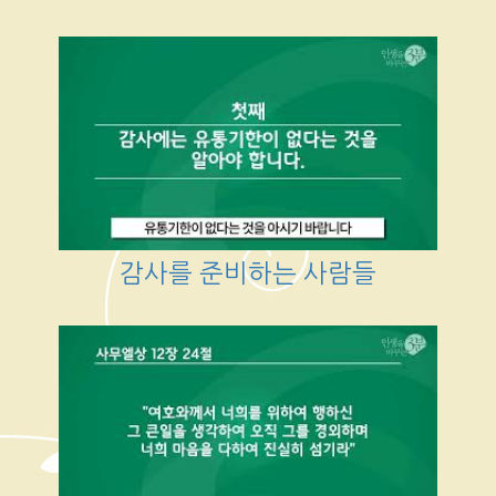
감사를 준비하는 사람들