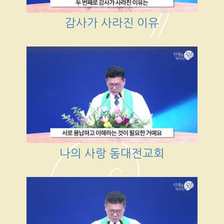
감사가 사라진 이유
나의 사랑 동대전교회