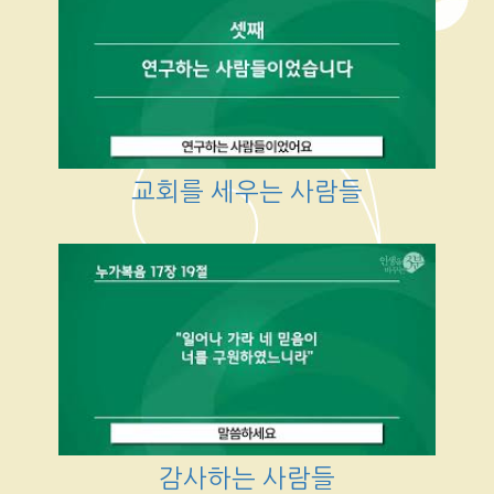
교회를 세우는 사람들
감사하는 사람들