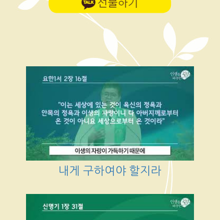
내게 구하여야 할지라