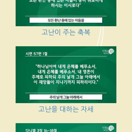
고난이 주는 축복
고난을 대하는 자세