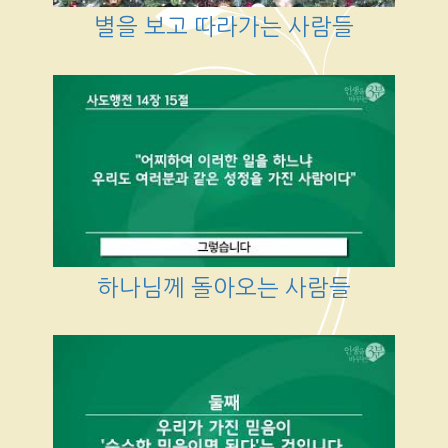
별을 보고 따라가는 사람들
하나님께 돌아오는 사람들