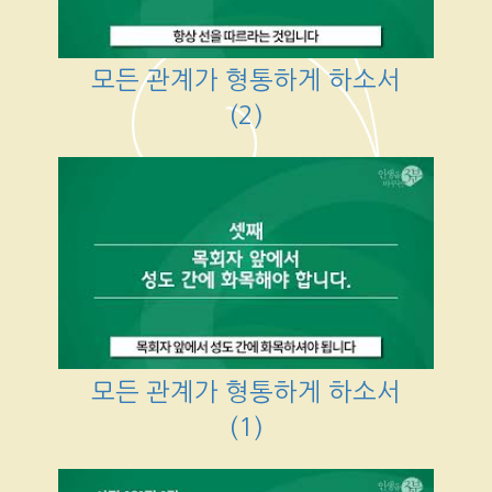
모든 관계가 형통하게 하소서
(2)
모든 관계가 형통하게 하소서
(1)