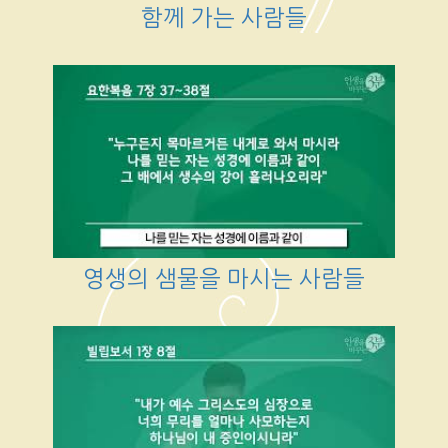
함께 가는 사람들
영생의 샘물을 마시는 사람들