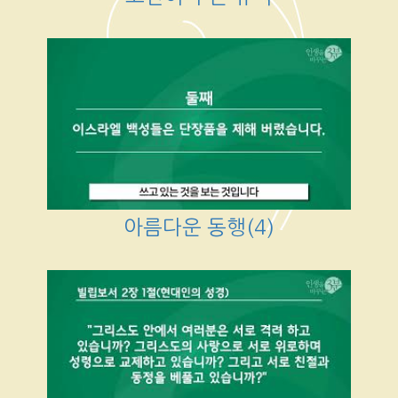
아름다운 동행(4)