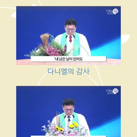
다니엘의 감사