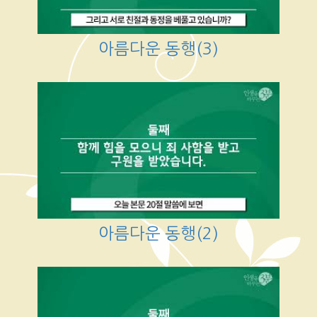
아름다운 동행(3)
아름다운 동행(2)