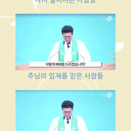
주님의 임재를 믿은 사람들