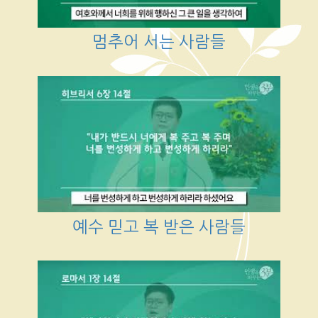
멈추어 서는 사람들
예수 믿고 복 받은 사람들