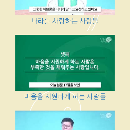
나라를 사랑하는 사람들
마음을 시원하게 하는 사람들