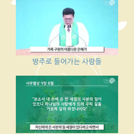
방주로 들어가는 사람들