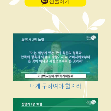
내게 구하여야 할지라