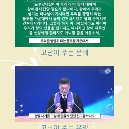
고난이 주는 은혜
고난이 주는 유익