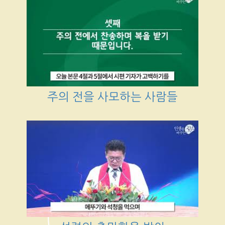
주의 전을 사모하는 사람들