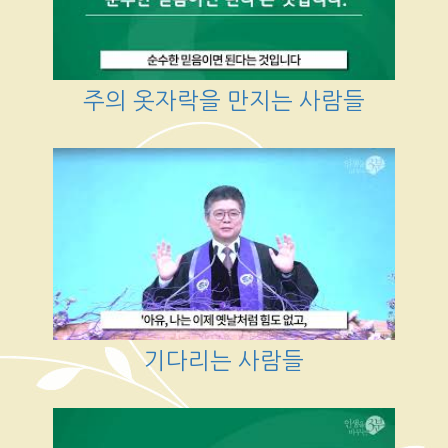
주의 옷자락을 만지는 사람들
기다리는 사람들