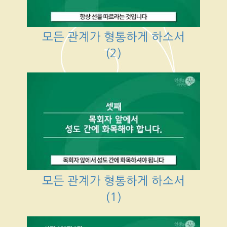
모든 관계가 형통하게 하소서
(2)
모든 관계가 형통하게 하소서
(1)