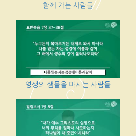
함께 가는 사람들
영생의 샘물을 마시는 사람들