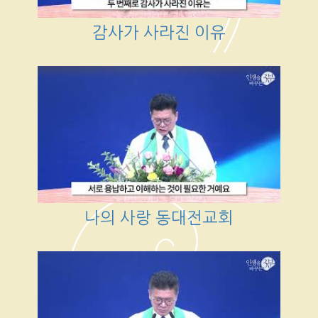
감사가 사라진 이유
나의 사랑 동대전교회