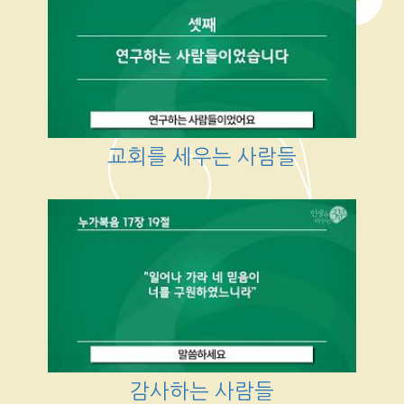
교회를 세우는 사람들
감사하는 사람들