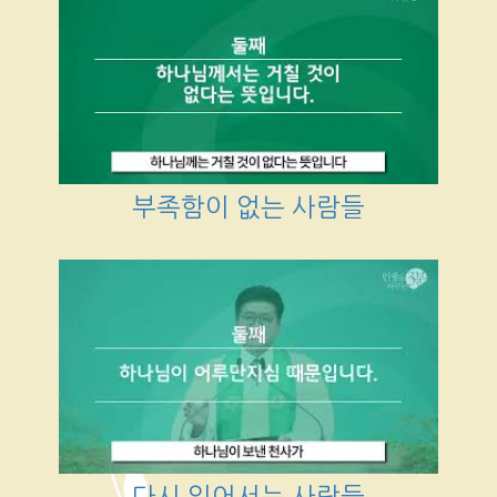
부족함이 없는 사람들
다시 일어서는 사람들