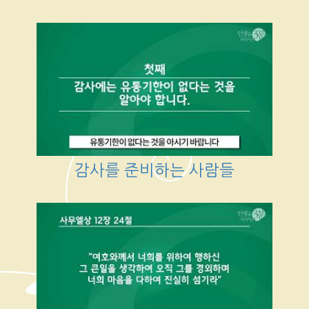
감사를 준비하는 사람들