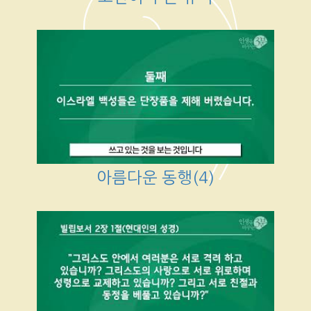
아름다운 동행(4)