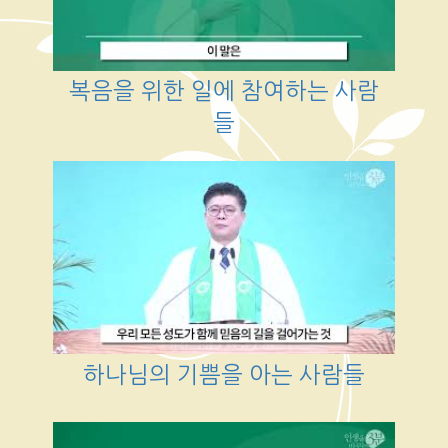
복음을 위한 일에 참여하는 사람
들
하나님의 기쁨을 아는 사람들