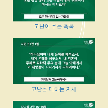
고난이 주는 축복
고난을 대하는 자세