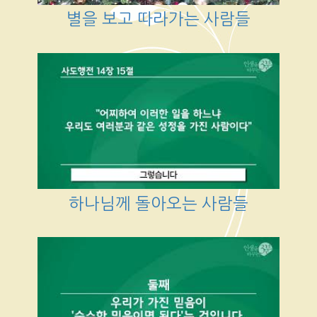
별을 보고 따라가는 사람들
하나님께 돌아오는 사람들