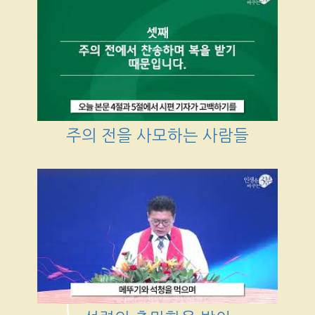
주의 전을 사모하는 사람들