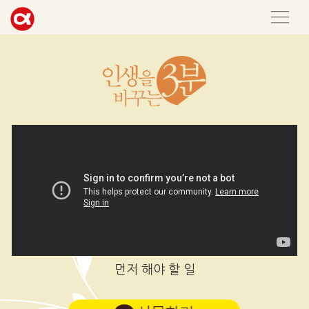
먼저 해야 할 일