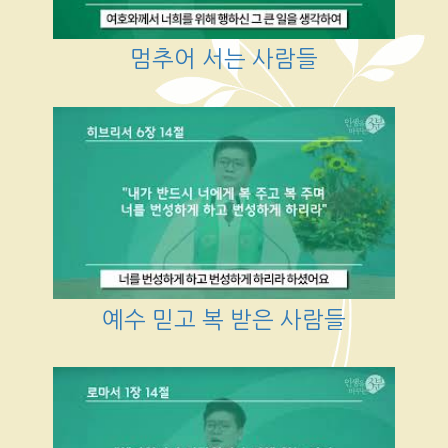
멈추어 서는 사람들
예수 믿고 복 받은 사람들