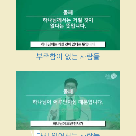
부족함이 없는 사람들
다시 일어서는 사람들