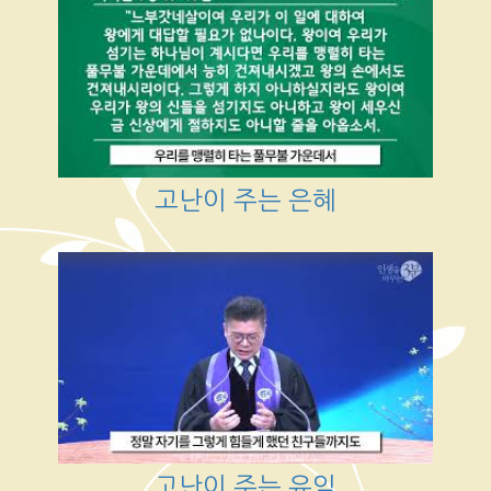
고난이 주는 은혜
고난이 주는 유익