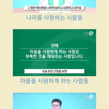
나라를 사랑하는 사람들
마음을 시원하게 하는 사람들