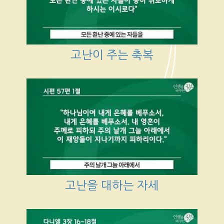
고난이 주는 축복
고난을 대하는 자세