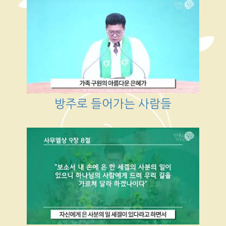
방주로 들어가는 사람들