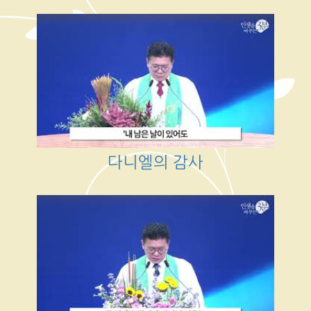
다니엘의 감사