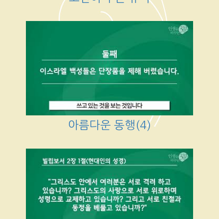
아름다운 동행(4)