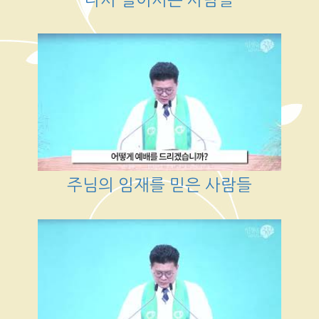
주님의 임재를 믿은 사람들