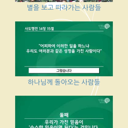
별을 보고 따라가는 사람들
하나님께 돌아오는 사람들