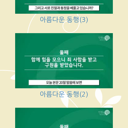
아름다운 동행(3)
아름다운 동행(2)