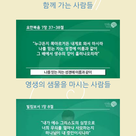
함께 가는 사람들
영생의 샘물을 마시는 사람들