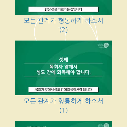
모든 관계가 형통하게 하소서
(2)
모든 관계가 형통하게 하소서
(1)