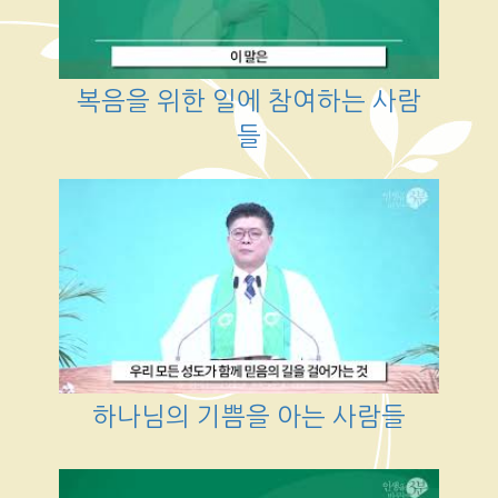
복음을 위한 일에 참여하는 사람
들
하나님의 기쁨을 아는 사람들