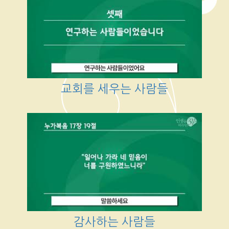
교회를 세우는 사람들
감사하는 사람들