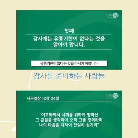
감사를 준비하는 사람들