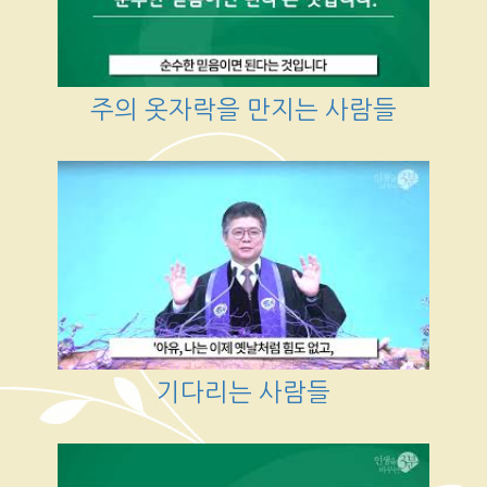
주의 옷자락을 만지는 사람들
기다리는 사람들