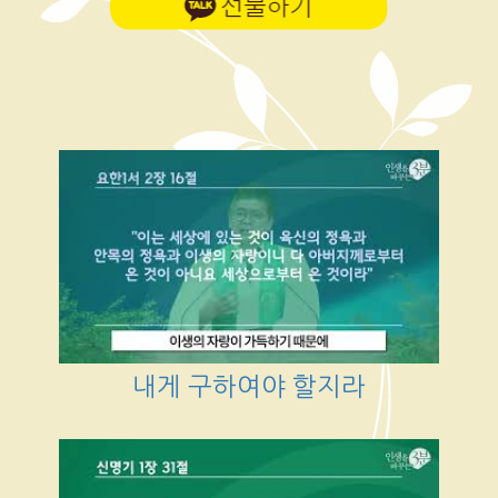
내게 구하여야 할지라