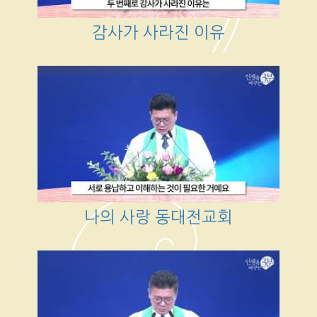
감사가 사라진 이유
나의 사랑 동대전교회