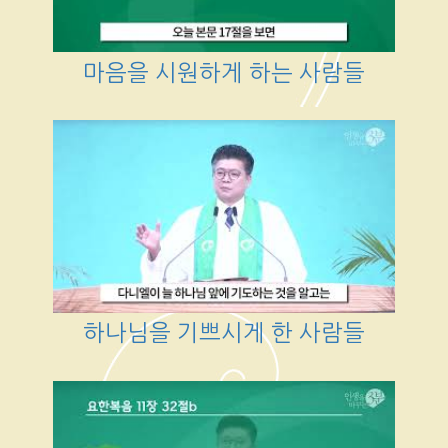
마음을 시원하게 하는 사람들
하나님을 기쁘시게 한 사람들