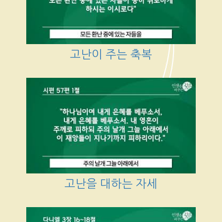
고난이 주는 축복
고난을 대하는 자세