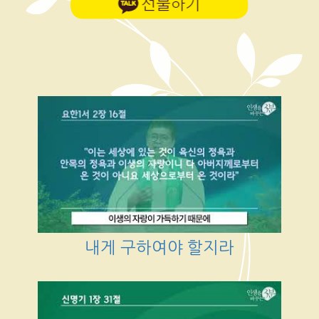
내게 구하여야 할지라