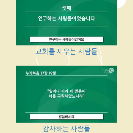
교회를 세우는 사람들
감사하는 사람들