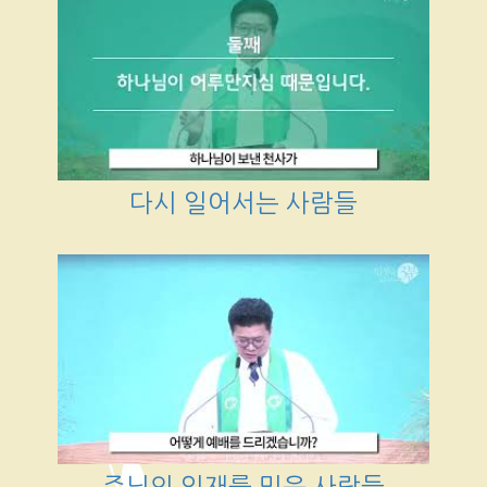
다시 일어서는 사람들
주님의 임재를 믿은 사람들