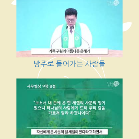
방주로 들어가는 사람들