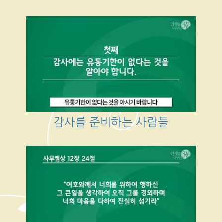
감사를 준비하는 사람들