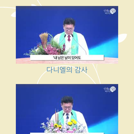
다니엘의 감사