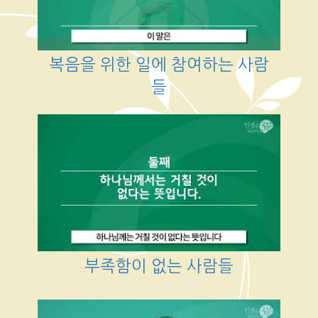
복음을 위한 일에 참여하는 사람
들
부족함이 없는 사람들