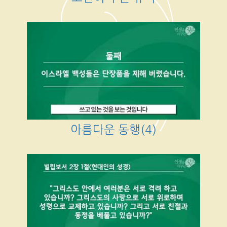
아름다운 동행(4)