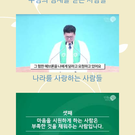
나라를 사랑하는 사람들