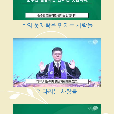
주의 옷자락을 만지는 사람들
기다리는 사람들