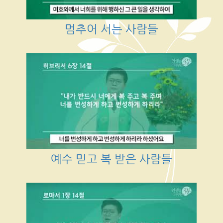
멈추어 서는 사람들
예수 믿고 복 받은 사람들