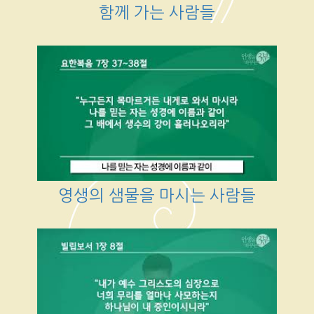
함께 가는 사람들
영생의 샘물을 마시는 사람들