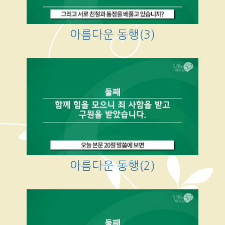
아름다운 동행(3)
아름다운 동행(2)