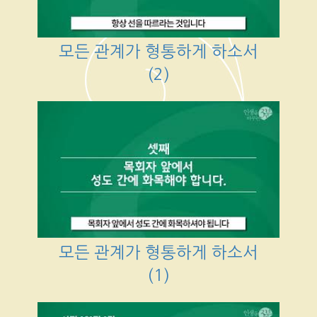
모든 관계가 형통하게 하소서
(2)
모든 관계가 형통하게 하소서
(1)