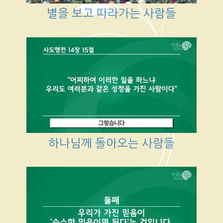
별을 보고 따라가는 사람들
하나님께 돌아오는 사람들