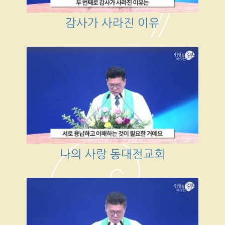
감사가 사라진 이유
나의 사랑 동대전교회