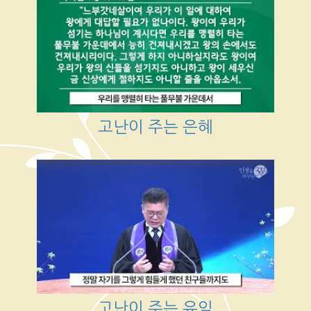
고난이 주는 은혜
고난이 주는 유익