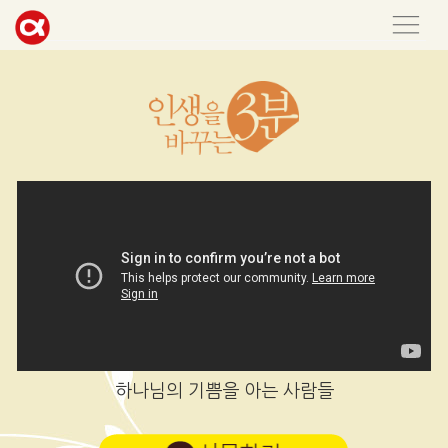
하나님의 기쁨을 아는 사람들