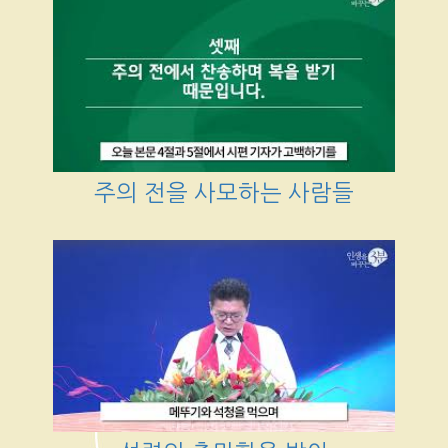
주의 전을 사모하는 사람들