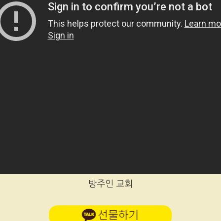
방주인 교회