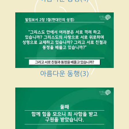
아름다운 동행(3)