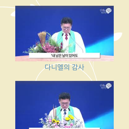
다니엘의 감사