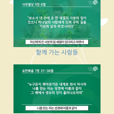
함께 가는 사람들