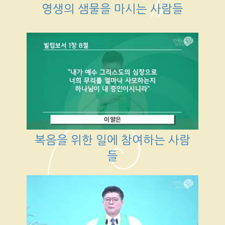
영생의 샘물을 마시는 사람들
복음을 위한 일에 참여하는 사람
들