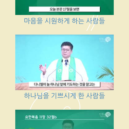
마음을 시원하게 하는 사람들
하나님을 기쁘시게 한 사람들