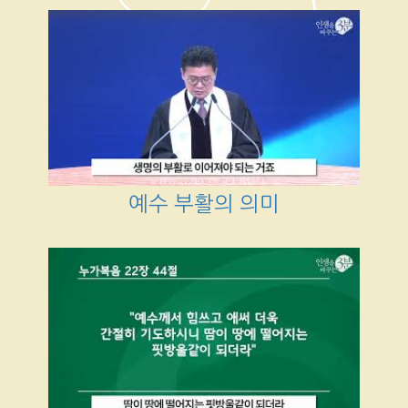
예수 부활의 의미