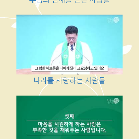
나라를 사랑하는 사람들