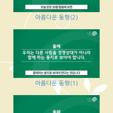
아름다운 동행(2)
아름다운 동행(1)