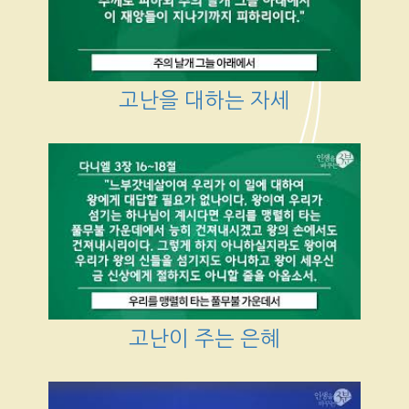
고난을 대하는 자세
고난이 주는 은혜