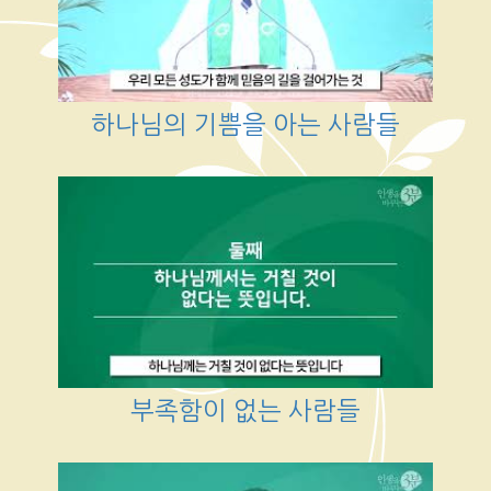
하나님의 기쁨을 아는 사람들
부족함이 없는 사람들