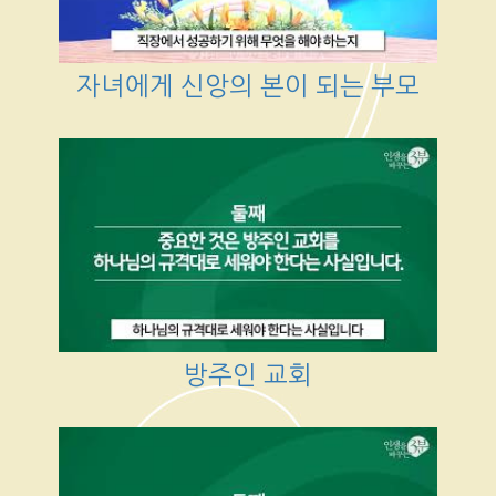
자녀에게 신앙의 본이 되는 부모
방주인 교회