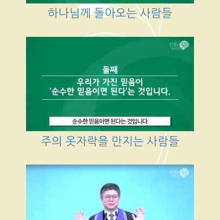
하나님께 돌아오는 사람들
주의 옷자락을 만지는 사람들