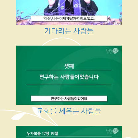
기다리는 사람들
교회를 세우는 사람들