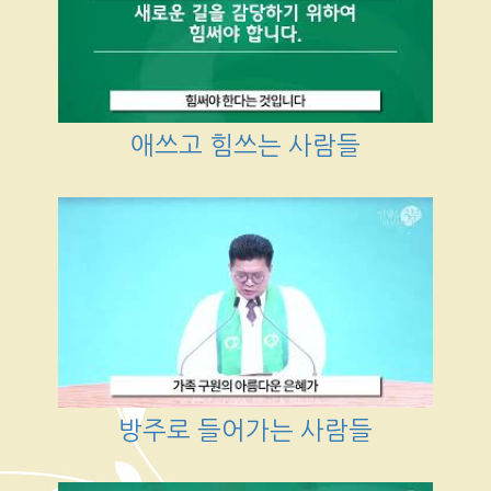
애쓰고 힘쓰는 사람들
방주로 들어가는 사람들