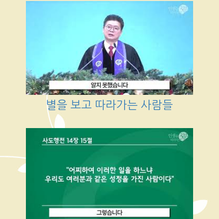
별을 보고 따라가는 사람들