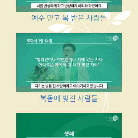
예수 믿고 복 받은 사람들
복음에 빚진 사람들