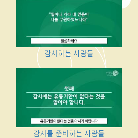
감사하는 사람들
감사를 준비하는 사람들