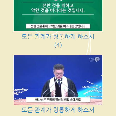
모든 관계가 형통하게 하소서
(4)
모든 관계가 형통하게 하소서