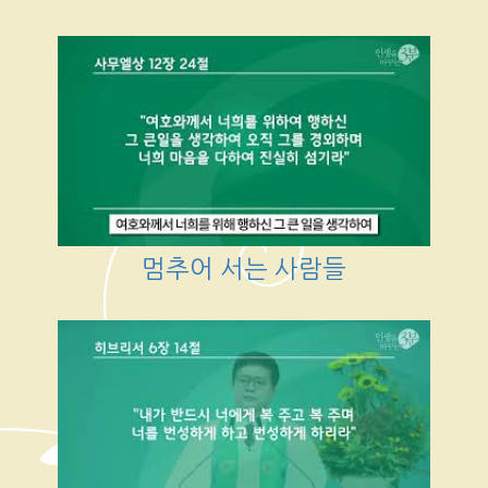
멈추어 서는 사람들