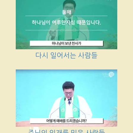
다시 일어서는 사람들
주님의 임재를 믿은 사람들