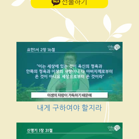
내게 구하여야 할지라