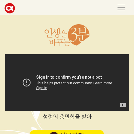
성령의 충만함을 받아