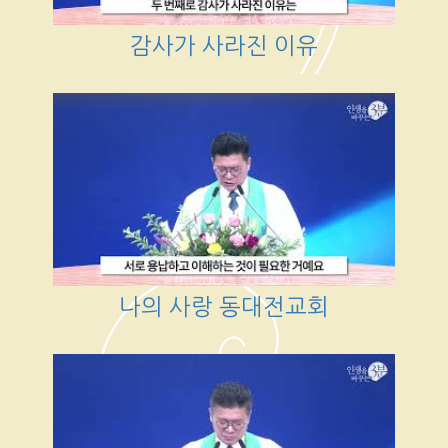
감사가 사라진 이유
나의 사랑 동대전교회