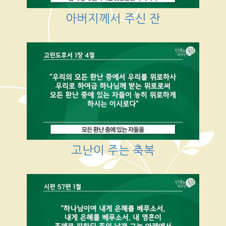
아버지께서 주신 잔
고난이 주는 축복