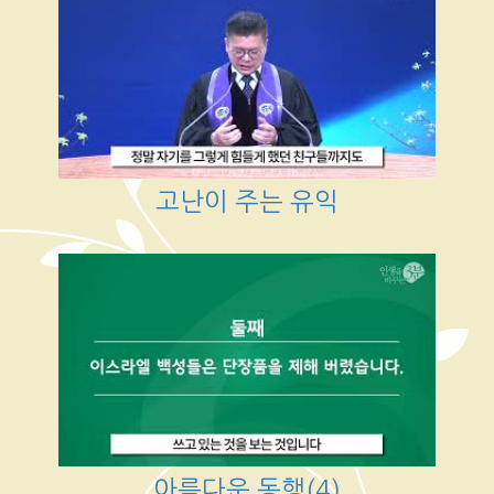
고난이 주는 유익
아름다운 동행(4)