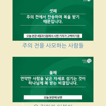
주의 전을 사모하는 사람들