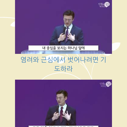
염려와 근심에서 벗어나려면 기
도하라