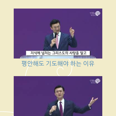
평안해도 기도해야 하는 이유