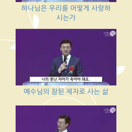
하나님은 우리를 어떻게 사랑하
시는가
예수님의 참된 제자로 사는 삶