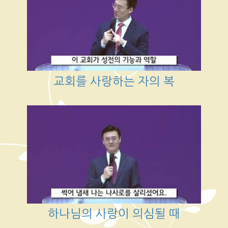
교회를 사랑하는 자의 복
하나님의 사랑이 의심될 때