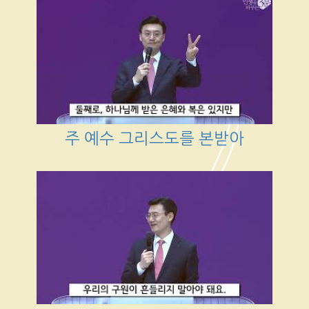
주 예수 그리스도를 본받아