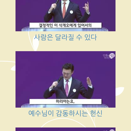
사람은 달라질 수 있다
예수님이 감동하시는 헌신