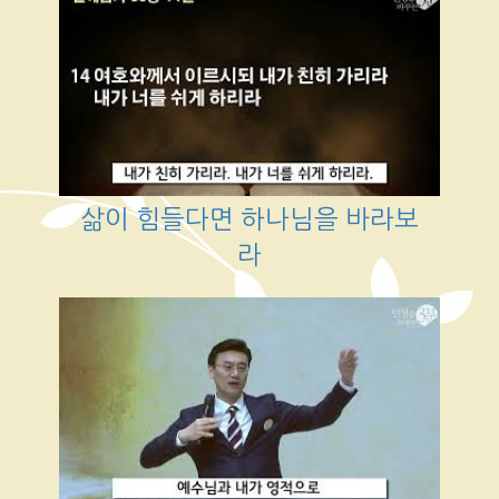
삶이 힘들다면 하나님을 바라보
라