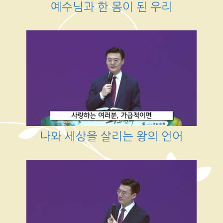
예수님과 한 몸이 된 우리
나와 세상을 살리는 왕의 언어