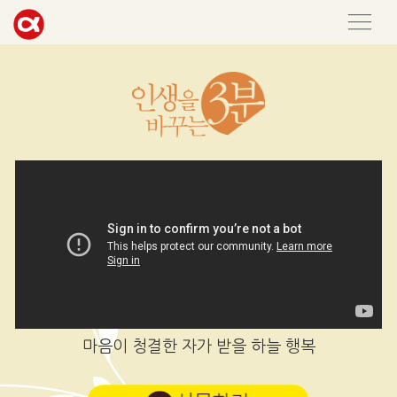
마음이 청결한 자가 받을 하늘 행복