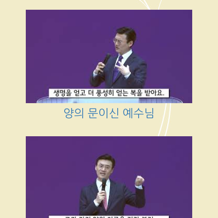
양의 문이신 예수님