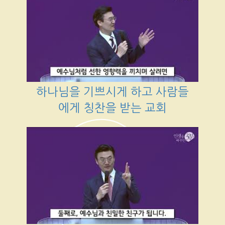
하나님을 기쁘시게 하고 사람들
에게 칭찬을 받는 교회