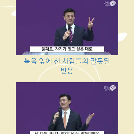
복음 앞에 선 사람들의 잘못된
반응