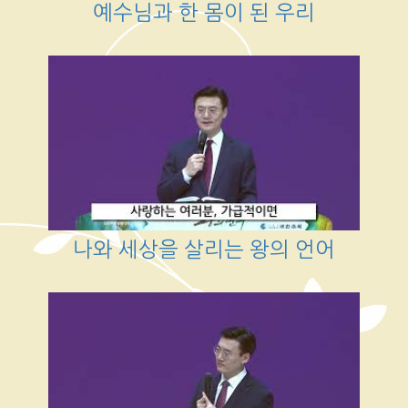
예수님과 한 몸이 된 우리
나와 세상을 살리는 왕의 언어