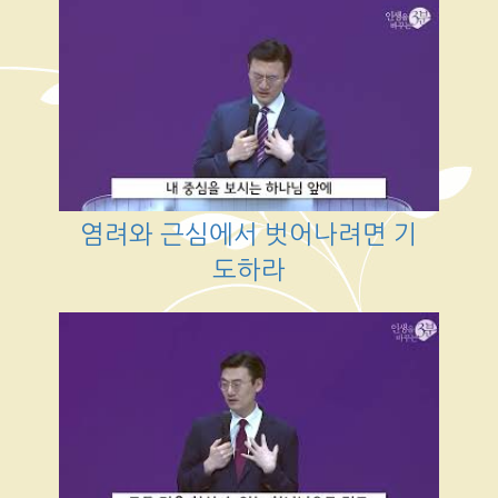
염려와 근심에서 벗어나려면 기
도하라