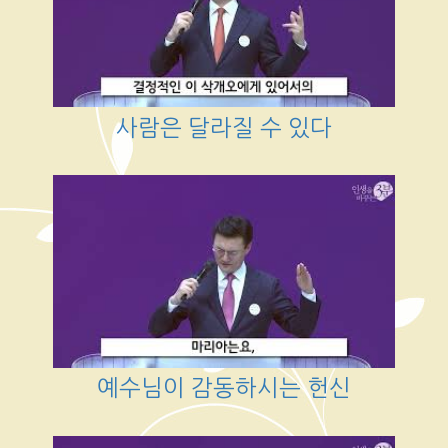
사람은 달라질 수 있다
예수님이 감동하시는 헌신