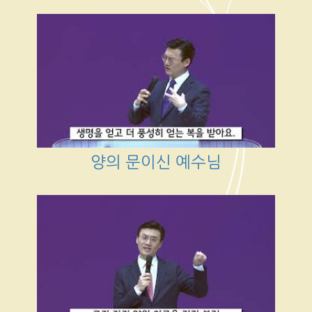
양의 문이신 예수님