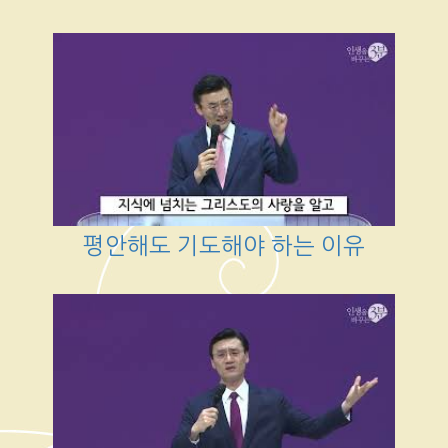
평안해도 기도해야 하는 이유