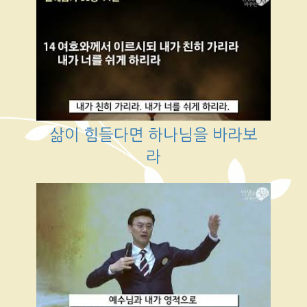
삶이 힘들다면 하나님을 바라보
라