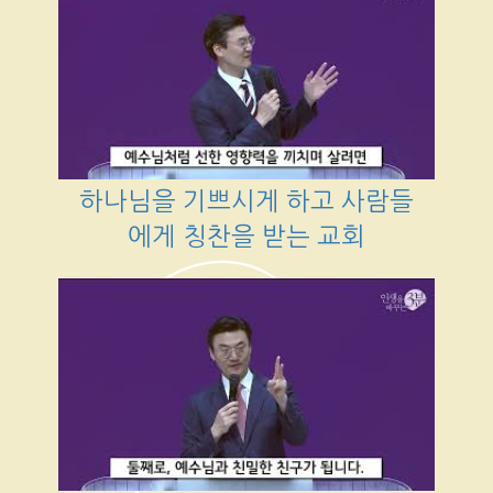
하나님을 기쁘시게 하고 사람들
에게 칭찬을 받는 교회