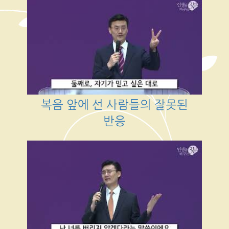
복음 앞에 선 사람들의 잘못된
반응