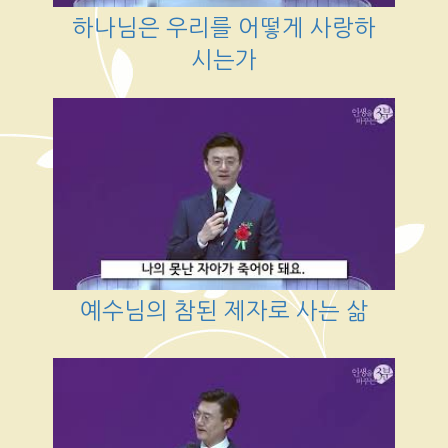
하나님은 우리를 어떻게 사랑하
시는가
예수님의 참된 제자로 사는 삶