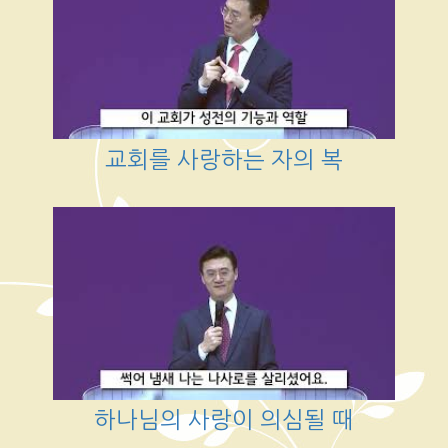
교회를 사랑하는 자의 복
하나님의 사랑이 의심될 때