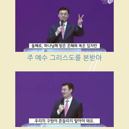
주 예수 그리스도를 본받아