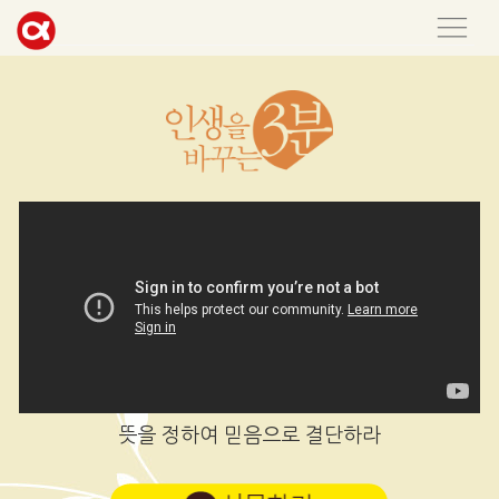
뜻을 정하여 믿음으로 결단하라