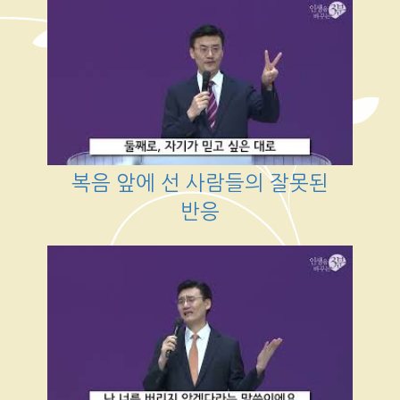
복음 앞에 선 사람들의 잘못된
반응