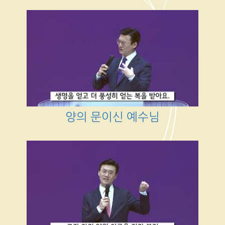
양의 문이신 예수님