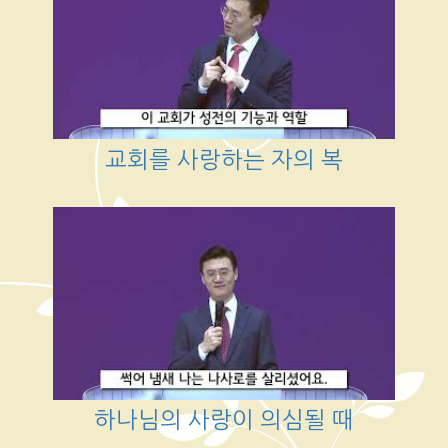
교회를 사랑하는 자의 복
하나님의 사랑이 의심될 때