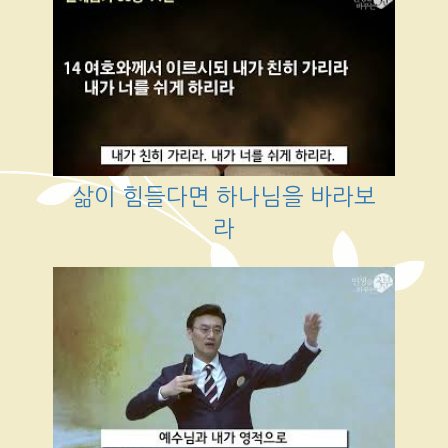
삶이 힘들다면 하나님을 바라보
라