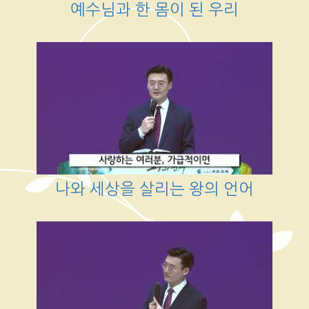
예수님과 한 몸이 된 우리
나와 세상을 살리는 왕의 언어