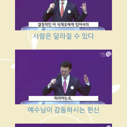
사람은 달라질 수 있다
예수님이 감동하시는 헌신