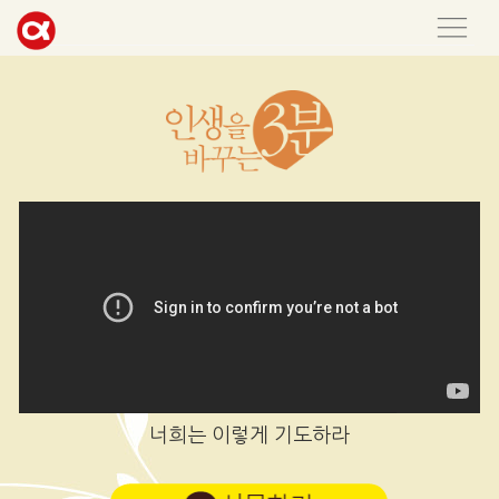
너희는 이렇게 기도하라