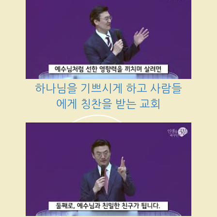
하나님을 기쁘시게 하고 사람들
에게 칭찬을 받는 교회