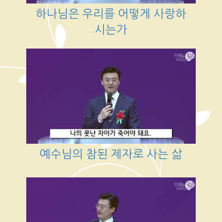
하나님은 우리를 어떻게 사랑하
시는가
예수님의 참된 제자로 사는 삶