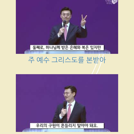
주 예수 그리스도를 본받아