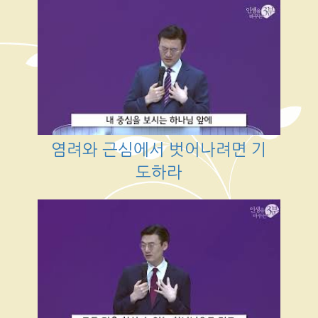
염려와 근심에서 벗어나려면 기
도하라