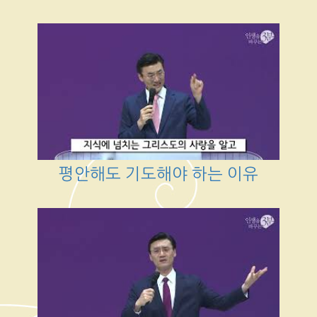
평안해도 기도해야 하는 이유