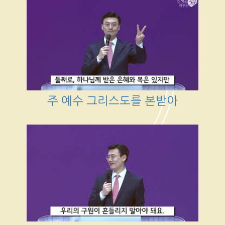
주 예수 그리스도를 본받아