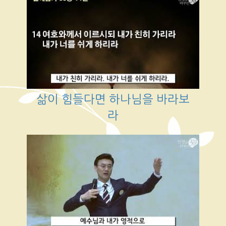
삶이 힘들다면 하나님을 바라보
라