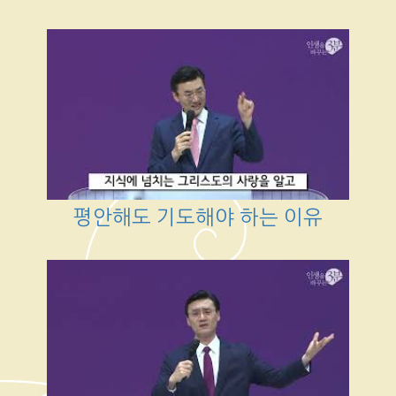
평안해도 기도해야 하는 이유