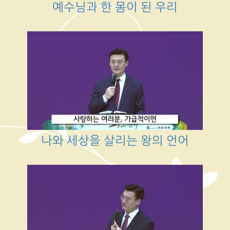
예수님과 한 몸이 된 우리
나와 세상을 살리는 왕의 언어