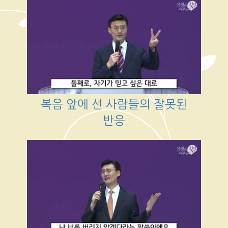
복음 앞에 선 사람들의 잘못된
반응