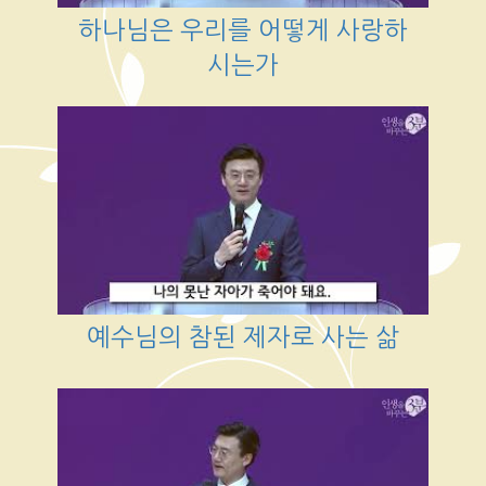
하나님은 우리를 어떻게 사랑하
시는가
예수님의 참된 제자로 사는 삶