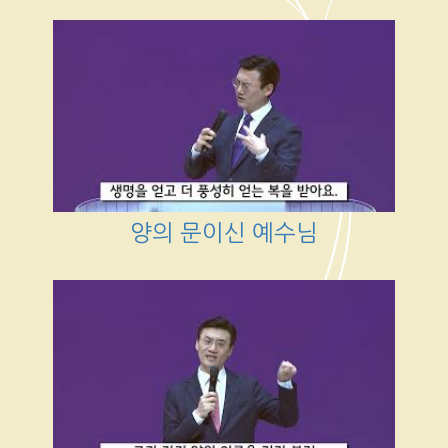
양의 문이신 예수님