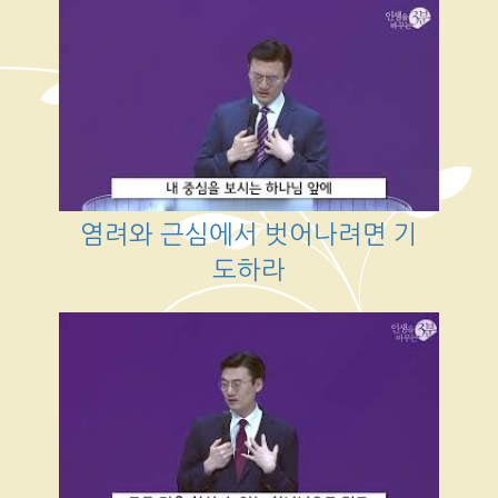
염려와 근심에서 벗어나려면 기
도하라