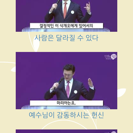
사람은 달라질 수 있다
예수님이 감동하시는 헌신