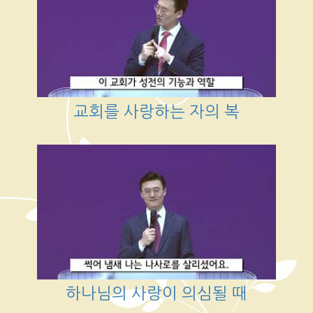
교회를 사랑하는 자의 복
하나님의 사랑이 의심될 때