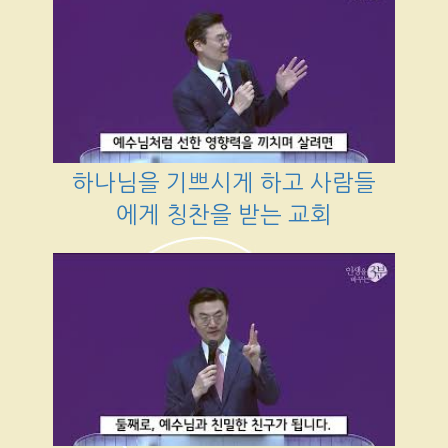
하나님을 기쁘시게 하고 사람들
에게 칭찬을 받는 교회