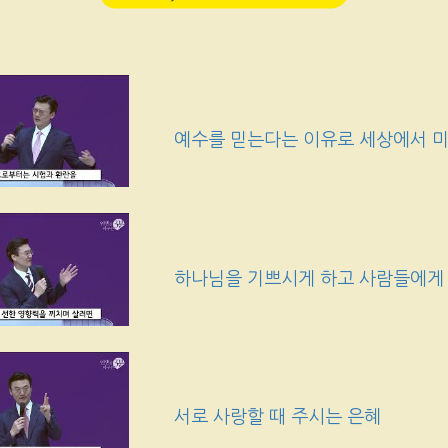
예수를 믿는다는 이유로 세상에서 미
하나님을 기쁘시게 하고 사람들에게
서로 사랑할 때 주시는 은혜