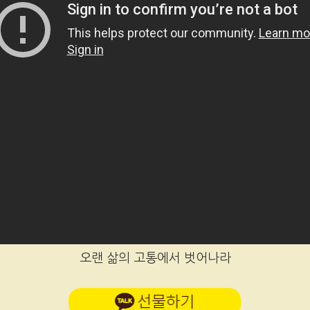
오랜 삶의 고통에서 벗어나라