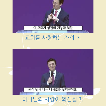
교회를 사랑하는 자의 복
하나님의 사랑이 의심될 때