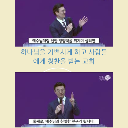
하나님을 기쁘시게 하고 사람들
에게 칭찬을 받는 교회