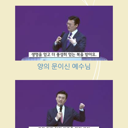
양의 문이신 예수님