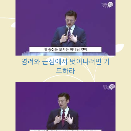
염려와 근심에서 벗어나려면 기
도하라