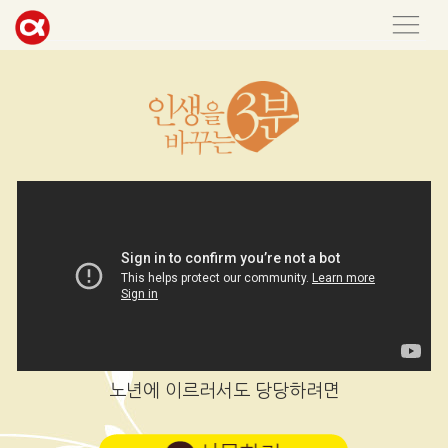
노년에 이르러서도 당당하려면