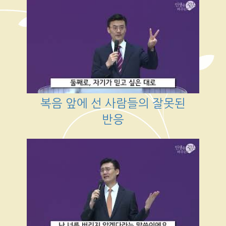
복음 앞에 선 사람들의 잘못된
반응