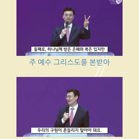
주 예수 그리스도를 본받아