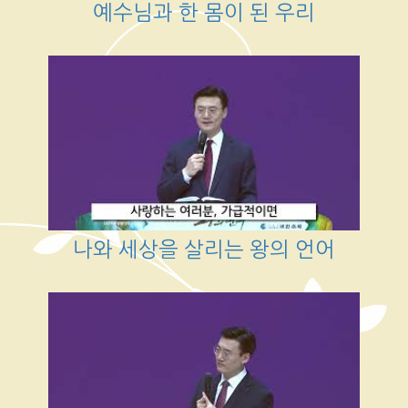
예수님과 한 몸이 된 우리
나와 세상을 살리는 왕의 언어