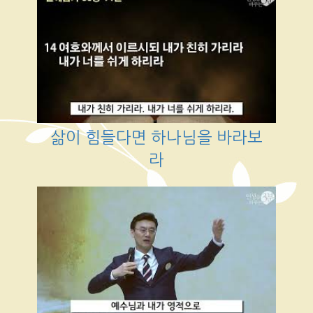
삶이 힘들다면 하나님을 바라보
라