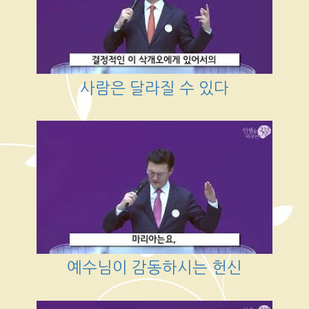
사람은 달라질 수 있다
예수님이 감동하시는 헌신