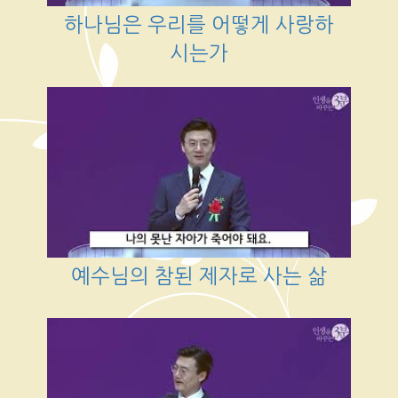
하나님은 우리를 어떻게 사랑하
시는가
예수님의 참된 제자로 사는 삶