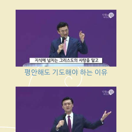
평안해도 기도해야 하는 이유