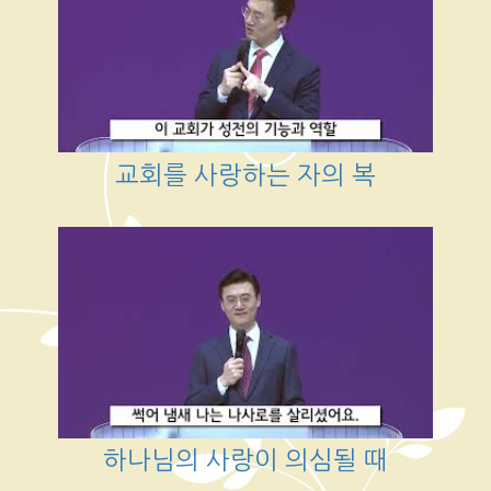
교회를 사랑하는 자의 복
하나님의 사랑이 의심될 때