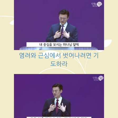
염려와 근심에서 벗어나려면 기
도하라