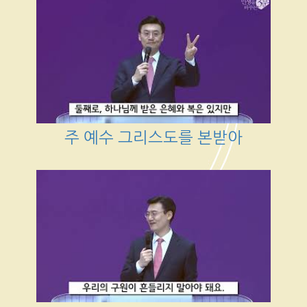
주 예수 그리스도를 본받아