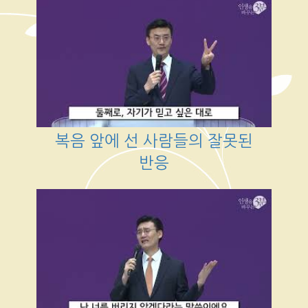
복음 앞에 선 사람들의 잘못된
반응