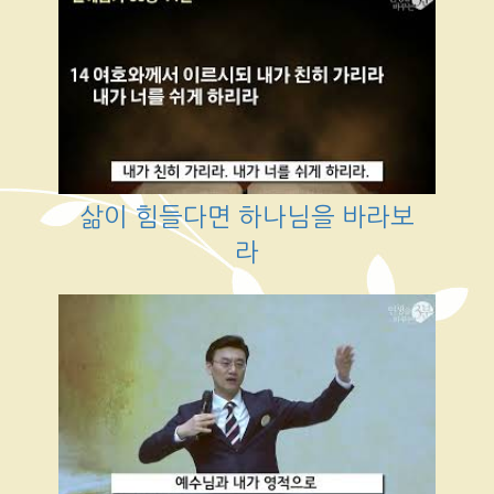
삶이 힘들다면 하나님을 바라보
라