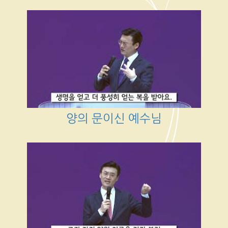
양의 문이신 예수님