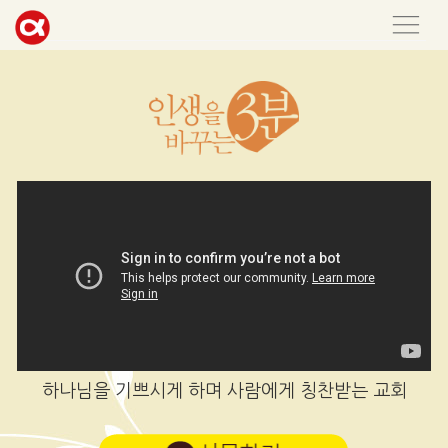
하나님을 기쁘시게 하며 사람에게 칭찬받는 교회