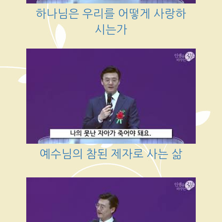
하나님은 우리를 어떻게 사랑하
시는가
예수님의 참된 제자로 사는 삶