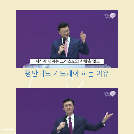
평안해도 기도해야 하는 이유