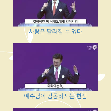
사람은 달라질 수 있다
예수님이 감동하시는 헌신