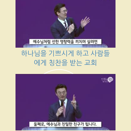
하나님을 기쁘시게 하고 사람들
에게 칭찬을 받는 교회