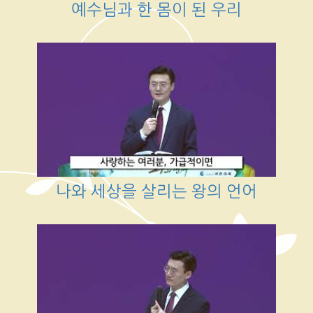
예수님과 한 몸이 된 우리
나와 세상을 살리는 왕의 언어