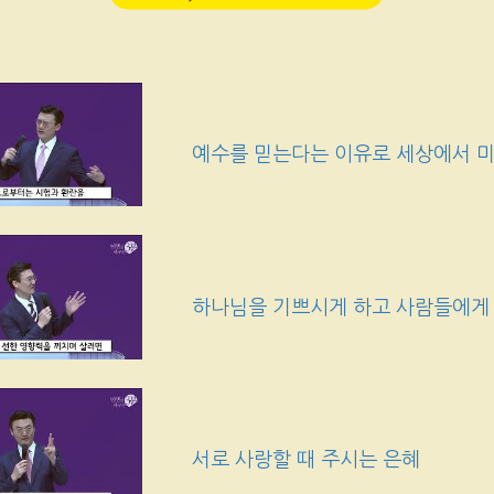
예수를 믿는다는 이유로 세상에서 미
하나님을 기쁘시게 하고 사람들에게
서로 사랑할 때 주시는 은혜