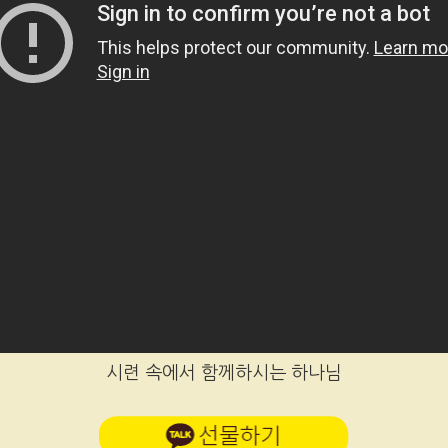
시련 속에서 함께하시는 하나님