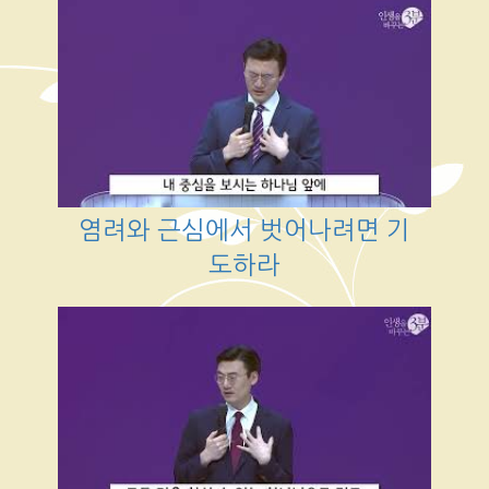
염려와 근심에서 벗어나려면 기
도하라