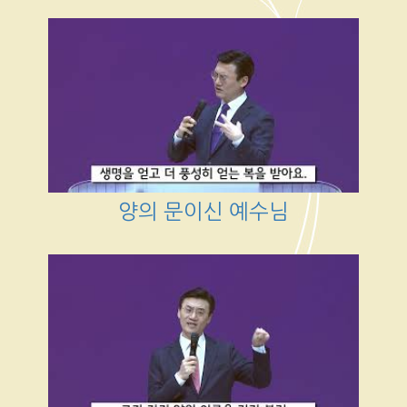
양의 문이신 예수님