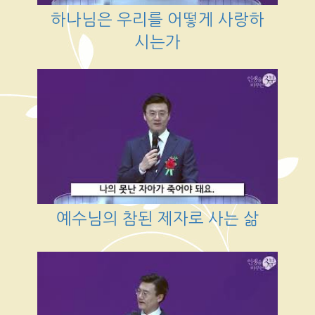
하나님은 우리를 어떻게 사랑하
시는가
예수님의 참된 제자로 사는 삶