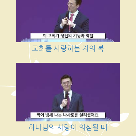
교회를 사랑하는 자의 복
하나님의 사랑이 의심될 때