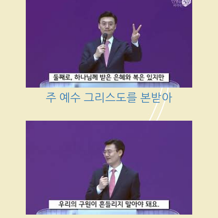
주 예수 그리스도를 본받아