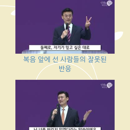
복음 앞에 선 사람들의 잘못된
반응