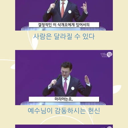
사람은 달라질 수 있다
예수님이 감동하시는 헌신