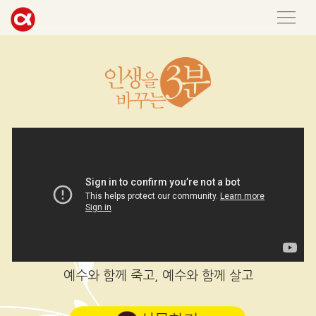
예수와 함께 죽고, 예수와 함께 살고