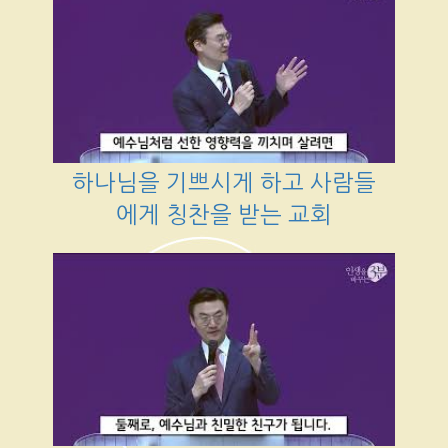
하나님을 기쁘시게 하고 사람들
에게 칭찬을 받는 교회