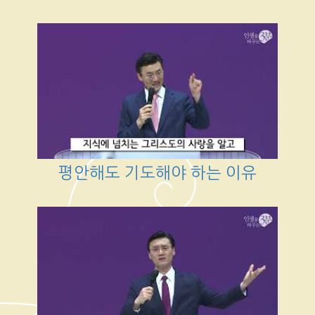
평안해도 기도해야 하는 이유