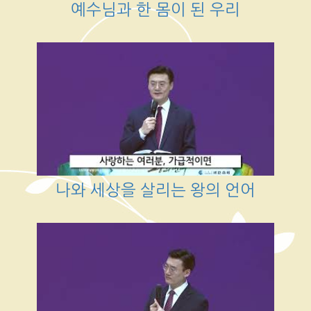
예수님과 한 몸이 된 우리
나와 세상을 살리는 왕의 언어