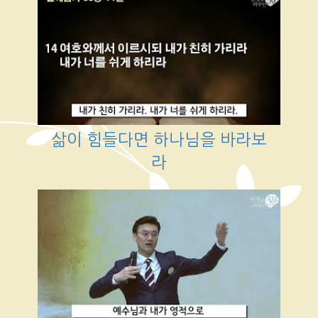
삶이 힘들다면 하나님을 바라보
라