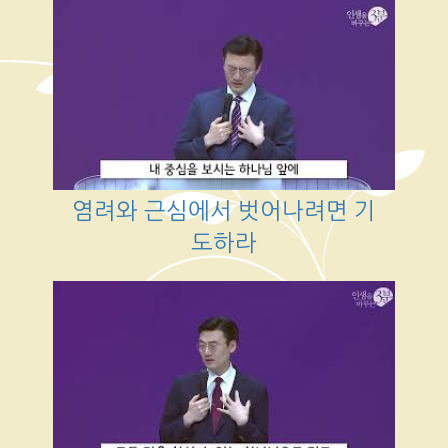
염려와 근심에서 벗어나려면 기
도하라