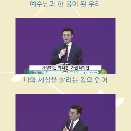
예수님과 한 몸이 된 우리
나와 세상을 살리는 왕의 언어