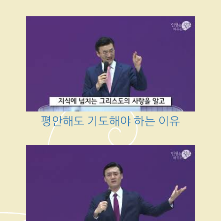
평안해도 기도해야 하는 이유