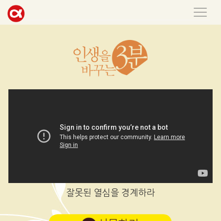
잘못된 열심을 경계하라