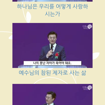
하나님은 우리를 어떻게 사랑하
시는가
예수님의 참된 제자로 사는 삶