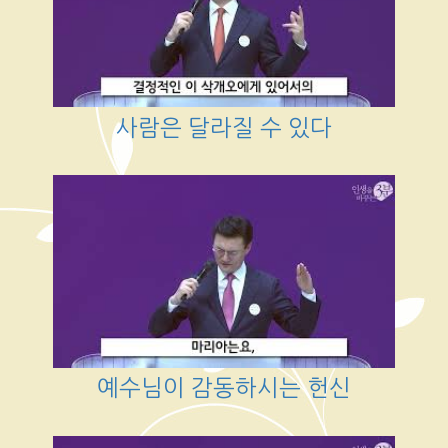
사람은 달라질 수 있다
예수님이 감동하시는 헌신