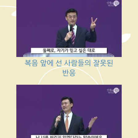
복음 앞에 선 사람들의 잘못된
반응