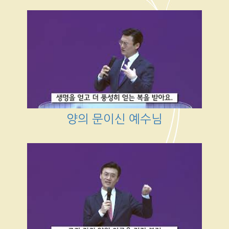
양의 문이신 예수님