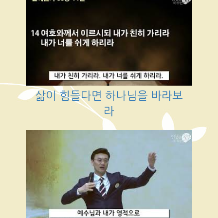
삶이 힘들다면 하나님을 바라보
라