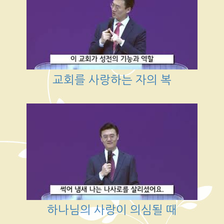
교회를 사랑하는 자의 복
하나님의 사랑이 의심될 때