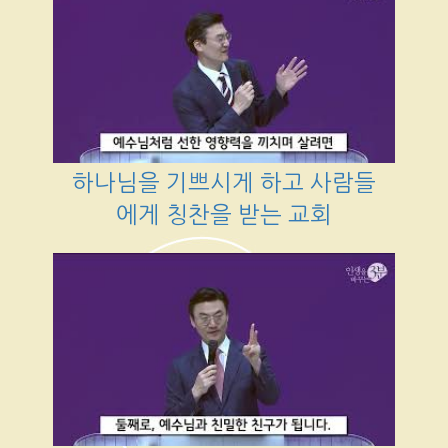
하나님을 기쁘시게 하고 사람들
에게 칭찬을 받는 교회