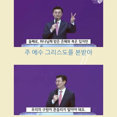
주 예수 그리스도를 본받아