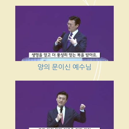
양의 문이신 예수님