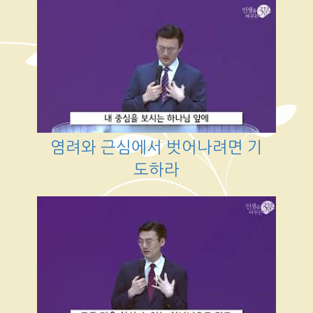
염려와 근심에서 벗어나려면 기
도하라