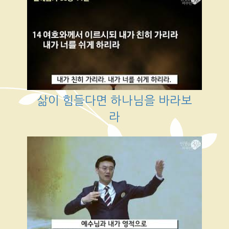
삶이 힘들다면 하나님을 바라보
라