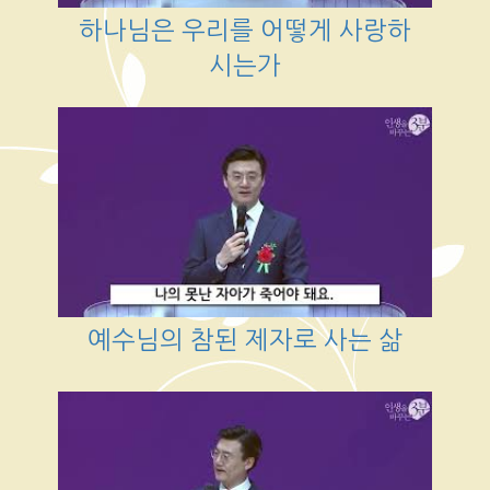
하나님은 우리를 어떻게 사랑하
시는가
예수님의 참된 제자로 사는 삶