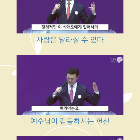
사람은 달라질 수 있다
예수님이 감동하시는 헌신