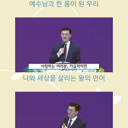
예수님과 한 몸이 된 우리
나와 세상을 살리는 왕의 언어