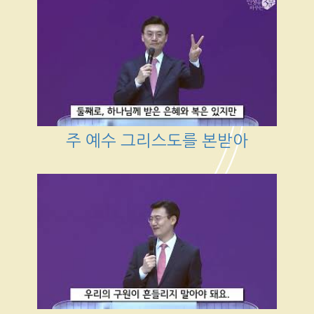
주 예수 그리스도를 본받아