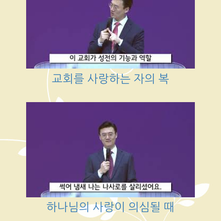
교회를 사랑하는 자의 복
하나님의 사랑이 의심될 때