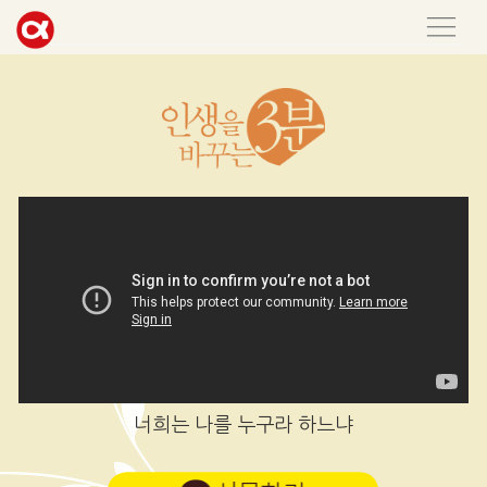
너희는 나를 누구라 하느냐