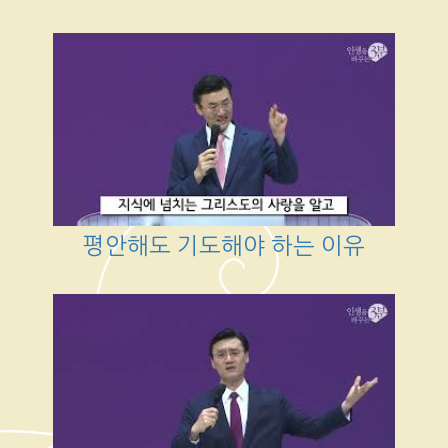
평안해도 기도해야 하는 이유