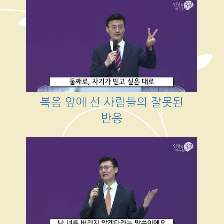
복음 앞에 선 사람들의 잘못된
반응