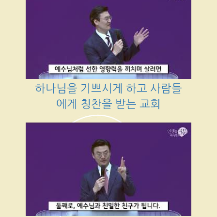
하나님을 기쁘시게 하고 사람들
에게 칭찬을 받는 교회