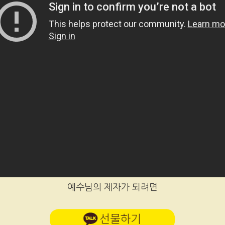
예수님의 제자가 되려면