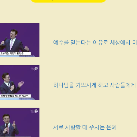
예수를 믿는다는 이유로 세상에서 미
하나님을 기쁘시게 하고 사람들에게
서로 사랑할 때 주시는 은혜