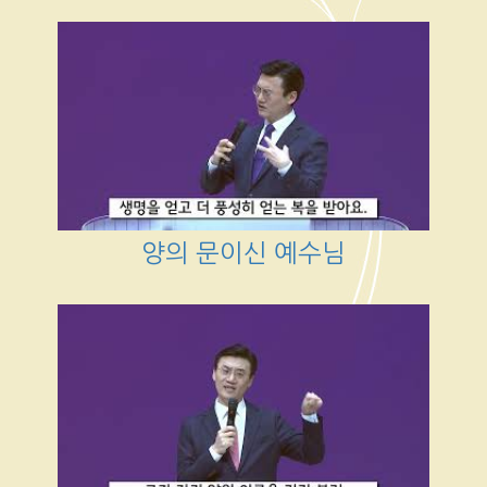
양의 문이신 예수님