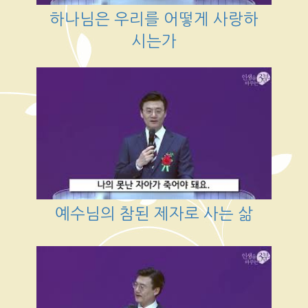
하나님은 우리를 어떻게 사랑하
시는가
예수님의 참된 제자로 사는 삶