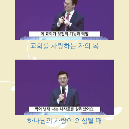
교회를 사랑하는 자의 복
하나님의 사랑이 의심될 때