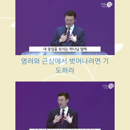
염려와 근심에서 벗어나려면 기
도하라