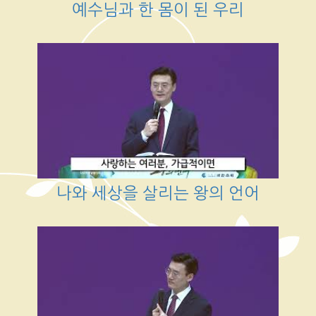
예수님과 한 몸이 된 우리
나와 세상을 살리는 왕의 언어