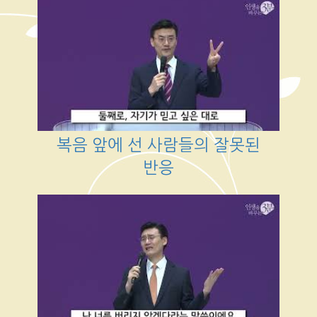
복음 앞에 선 사람들의 잘못된
반응