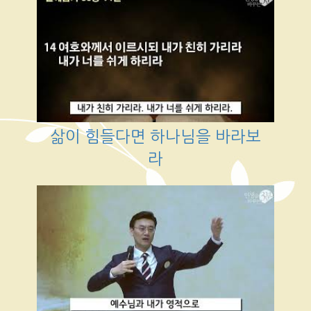
삶이 힘들다면 하나님을 바라보
라