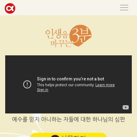
예수를 믿지 아니하는 자들에 대한 하나님의 심판