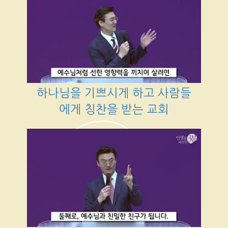
하나님을 기쁘시게 하고 사람들
에게 칭찬을 받는 교회