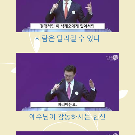
사람은 달라질 수 있다
예수님이 감동하시는 헌신