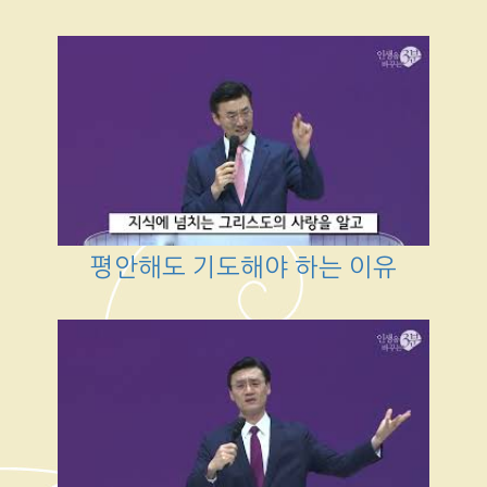
평안해도 기도해야 하는 이유