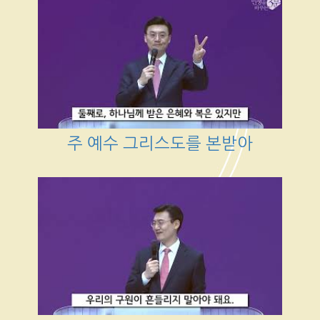
주 예수 그리스도를 본받아