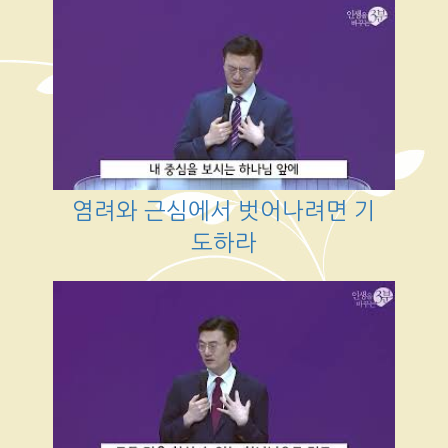
염려와 근심에서 벗어나려면 기
도하라