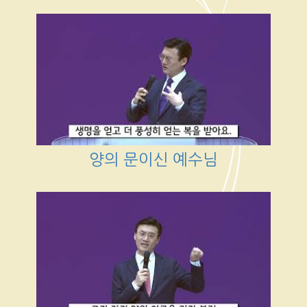
양의 문이신 예수님