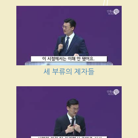
세 부류의 제자들