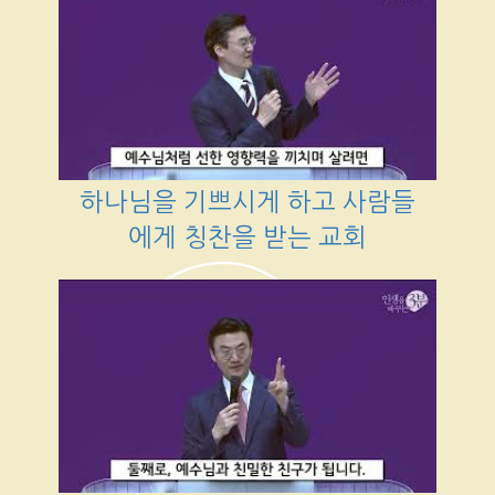
하나님을 기쁘시게 하고 사람들
에게 칭찬을 받는 교회