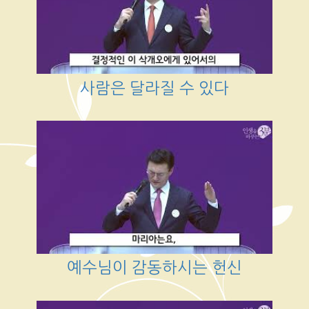
사람은 달라질 수 있다
예수님이 감동하시는 헌신