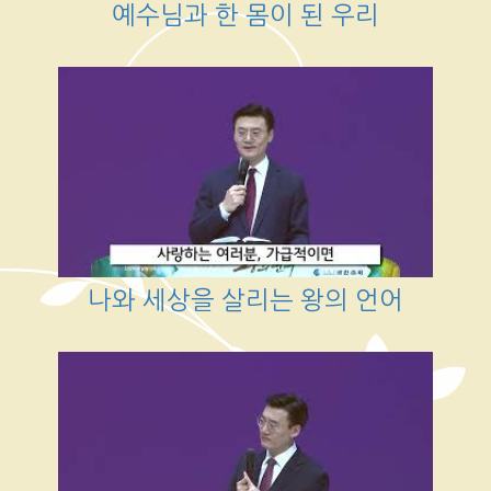
예수님과 한 몸이 된 우리
나와 세상을 살리는 왕의 언어