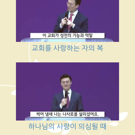
교회를 사랑하는 자의 복
하나님의 사랑이 의심될 때