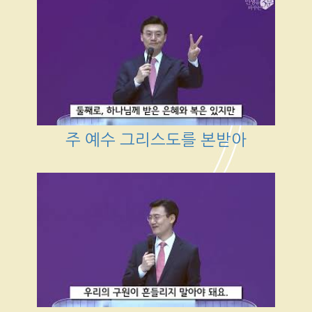
주 예수 그리스도를 본받아