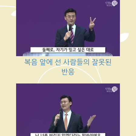
복음 앞에 선 사람들의 잘못된
반응