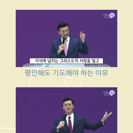
평안해도 기도해야 하는 이유