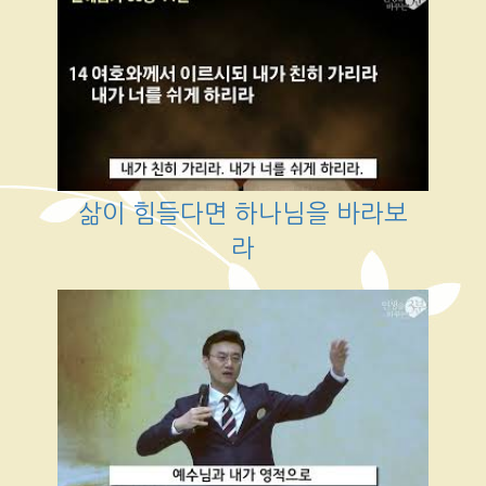
삶이 힘들다면 하나님을 바라보
라