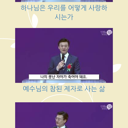
하나님은 우리를 어떻게 사랑하
시는가
예수님의 참된 제자로 사는 삶