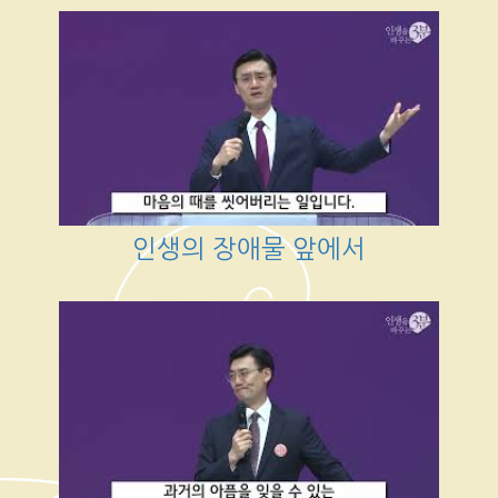
인생의 장애물 앞에서