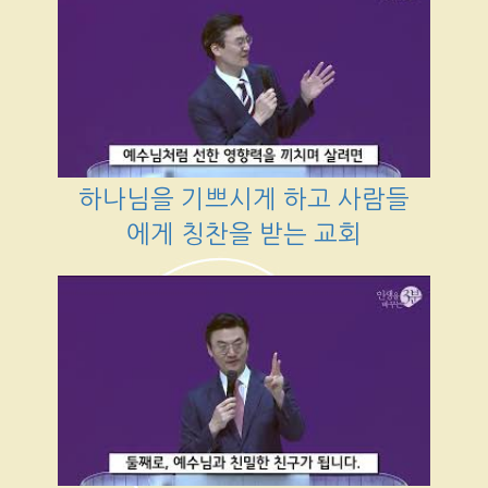
하나님을 기쁘시게 하고 사람들
에게 칭찬을 받는 교회