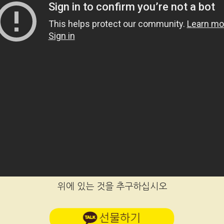
위에 있는 것을 추구하십시오