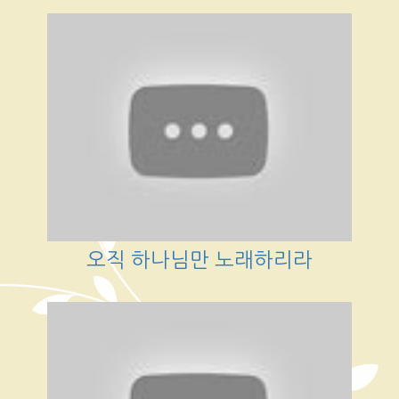
오직 하나님만 노래하리라