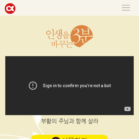
부활의 주님과 함께 살라