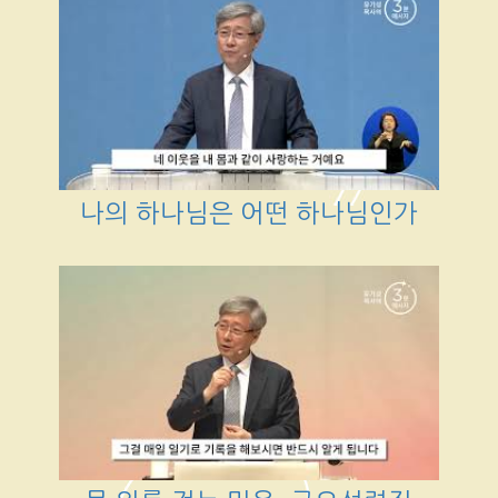
나의 하나님은 어떤 하나님인가