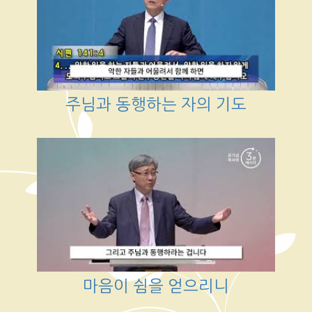
주님과 동행하는 자의 기도
마음이 쉼을 얻으리니