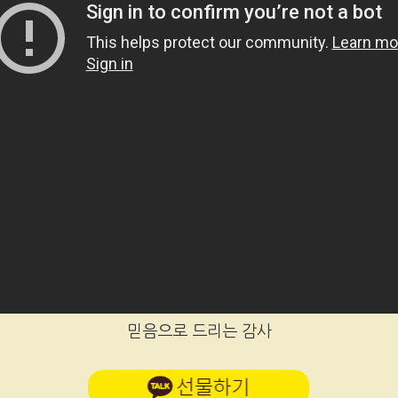
믿음으로 드리는 감사