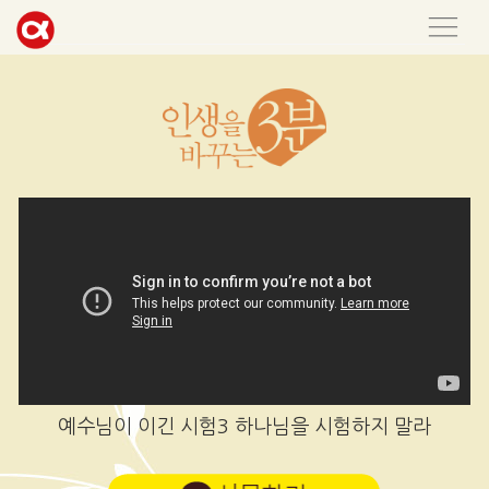
예수님이 이긴 시험3 하나님을 시험하지 말라