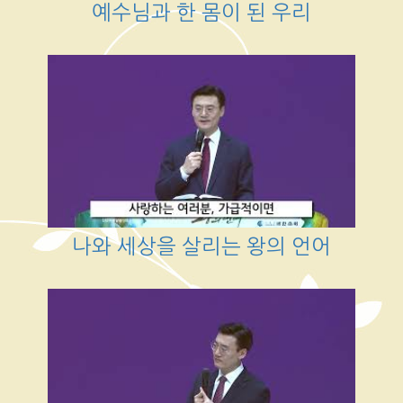
예수님과 한 몸이 된 우리
나와 세상을 살리는 왕의 언어