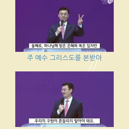
주 예수 그리스도를 본받아