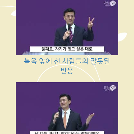
복음 앞에 선 사람들의 잘못된
반응