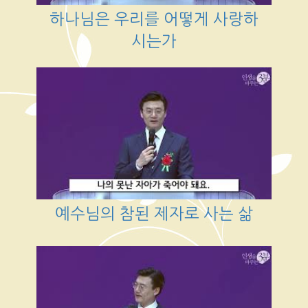
하나님은 우리를 어떻게 사랑하
시는가
예수님의 참된 제자로 사는 삶