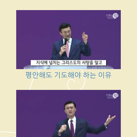
평안해도 기도해야 하는 이유