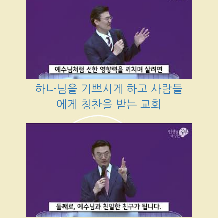
하나님을 기쁘시게 하고 사람들
에게 칭찬을 받는 교회