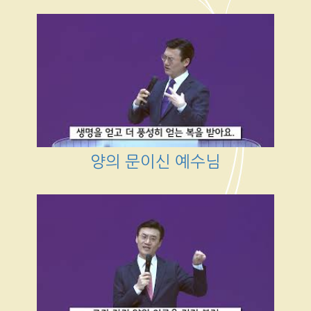
양의 문이신 예수님