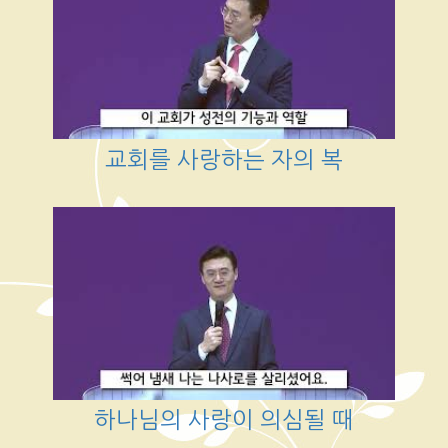
교회를 사랑하는 자의 복
하나님의 사랑이 의심될 때