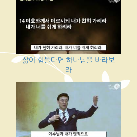
삶이 힘들다면 하나님을 바라보
라