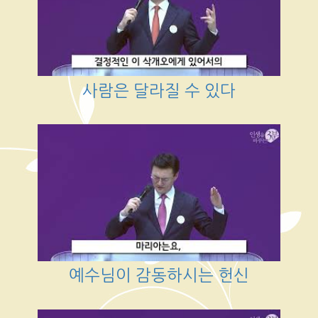
사람은 달라질 수 있다
예수님이 감동하시는 헌신