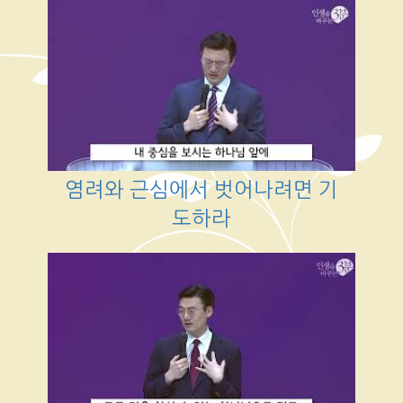
염려와 근심에서 벗어나려면 기
도하라