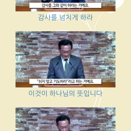
감사를 넘치게 하라
이것이 하나님의 뜻입니다