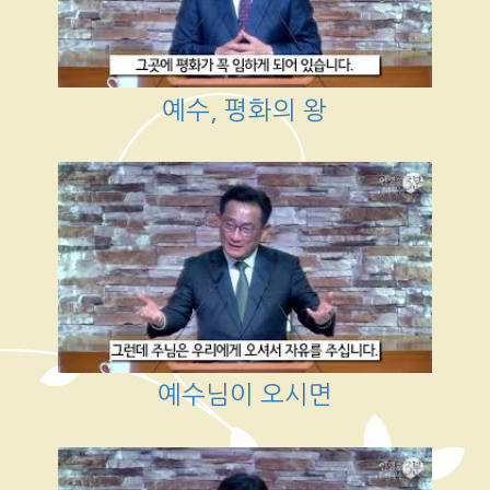
예수, 평화의 왕
예수님이 오시면