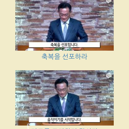
축복을 선포하라