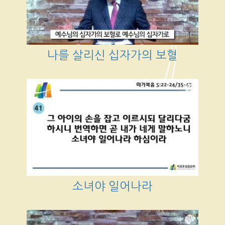
나를 살리신 십자가의 보혈
소녀야 일어나라