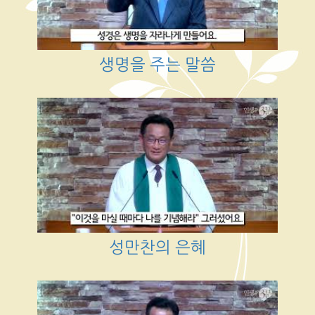
생명을 주는 말씀
성만찬의 은혜