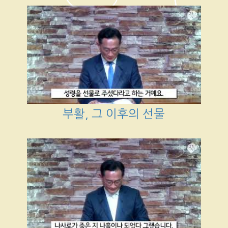
부활, 그 이후의 선물