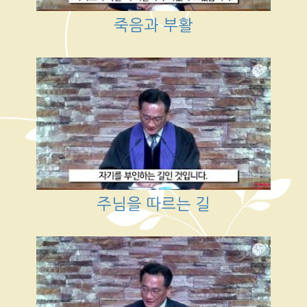
죽음과 부활
주님을 따르는 길