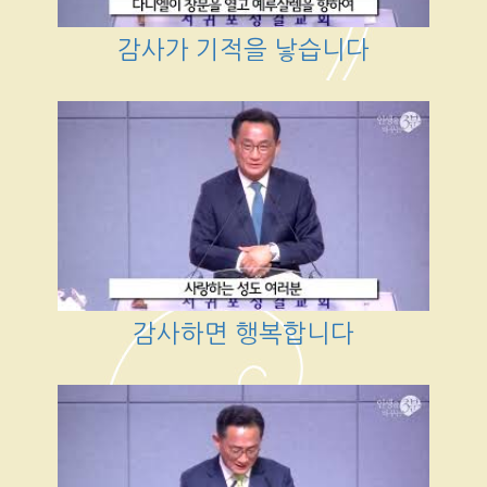
감사가 기적을 낳습니다
감사하면 행복합니다