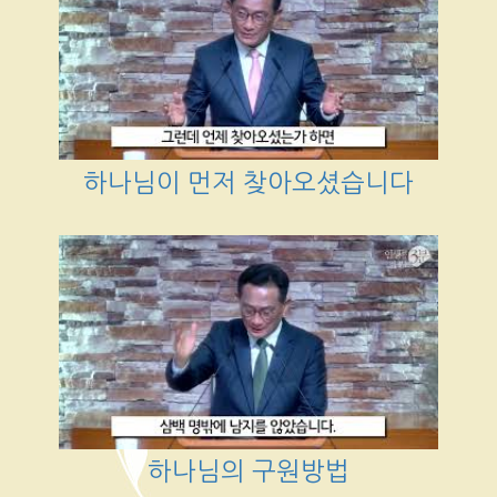
하나님이 먼저 찾아오셨습니다
하나님의 구원방법