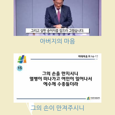
아버지의 마음
그의 손이 만져주시니