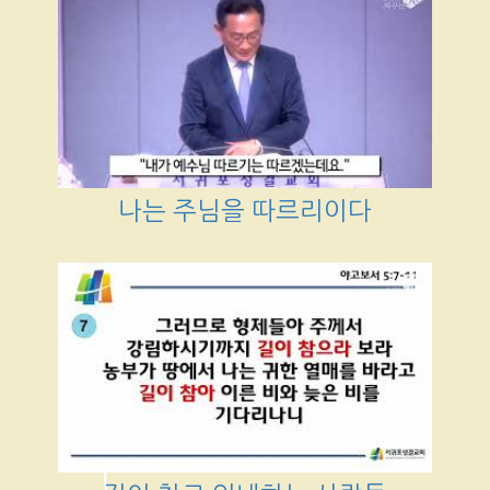
나는 주님을 따르리이다