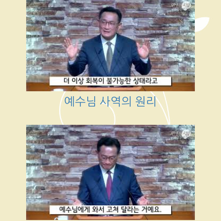
예수님 사역의 원리