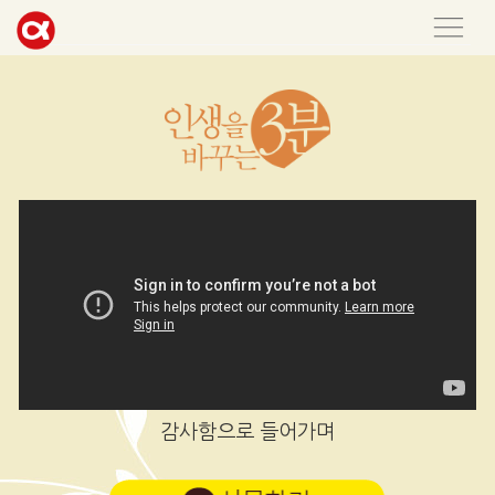
감사함으로 들어가며