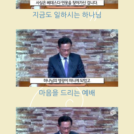
지금도 일하시는 하나님
마음을 드리는 예배