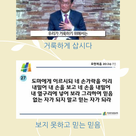
거룩하게 삽시다
보지 못하고 믿는 믿음