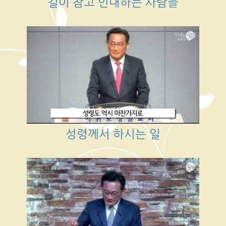
길이 참고 인내하는 사람들
성령께서 하시는 일