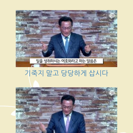
기죽지 말고 당당하게 삽시다