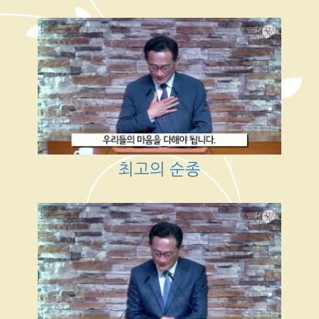
최고의 순종