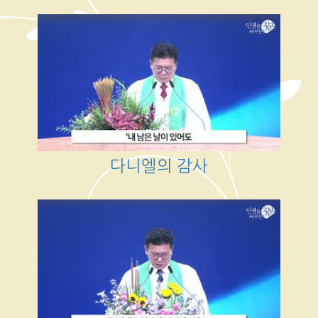
다니엘의 감사