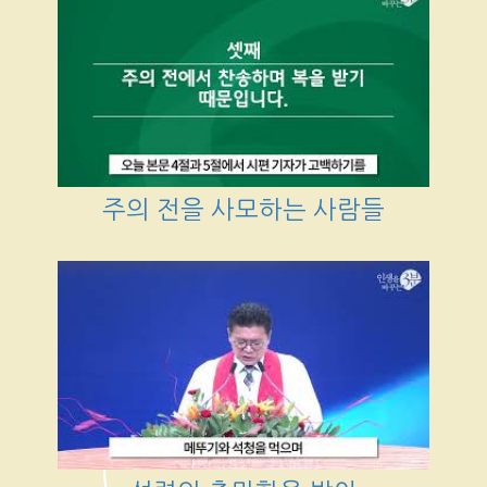
주의 전을 사모하는 사람들