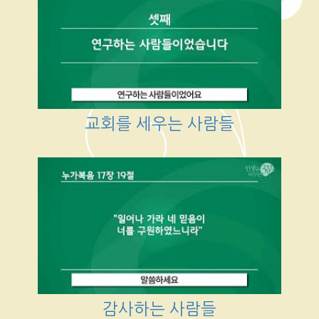
교회를 세우는 사람들
감사하는 사람들