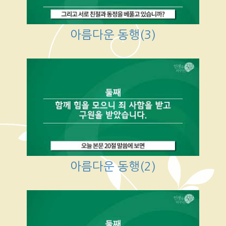
아름다운 동행(3)
아름다운 동행(2)