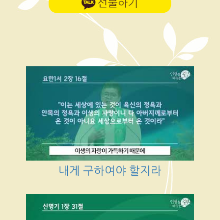
내게 구하여야 할지라