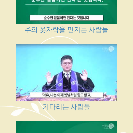
주의 옷자락을 만지는 사람들
기다리는 사람들