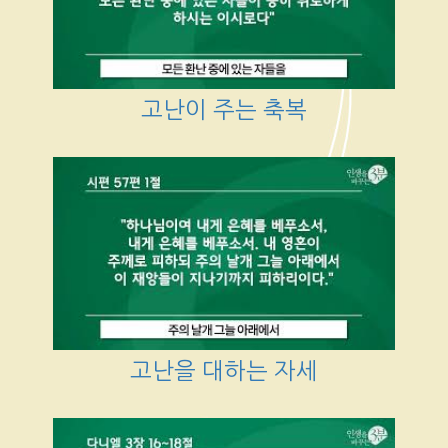
고난이 주는 축복
고난을 대하는 자세