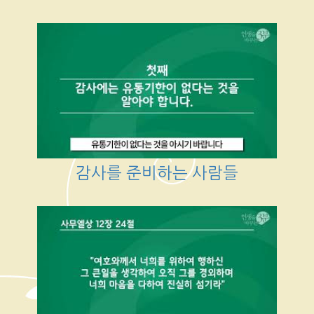
감사를 준비하는 사람들