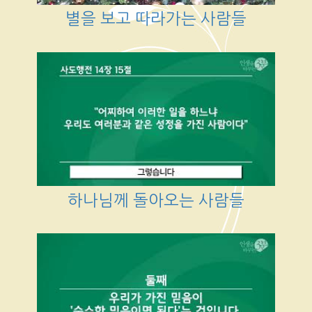
별을 보고 따라가는 사람들
하나님께 돌아오는 사람들