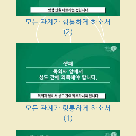
모든 관계가 형통하게 하소서
(2)
모든 관계가 형통하게 하소서
(1)