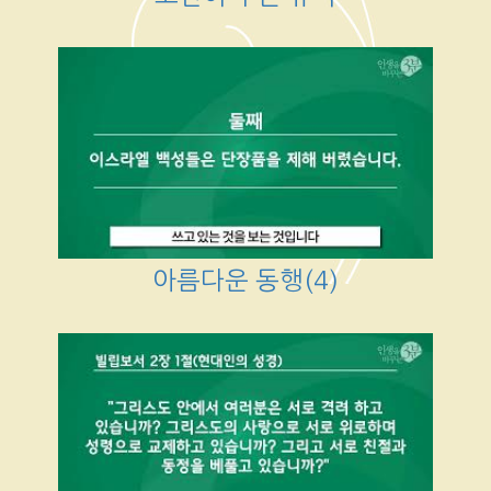
아름다운 동행(4)