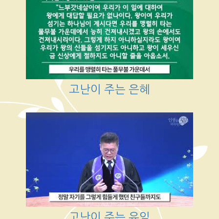
고난이 주는 은혜
고난이 주는 유익