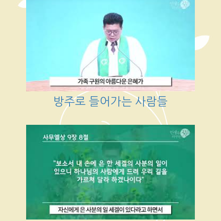
방주로 들어가는 사람들