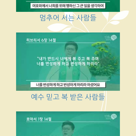
멈추어 서는 사람들
예수 믿고 복 받은 사람들