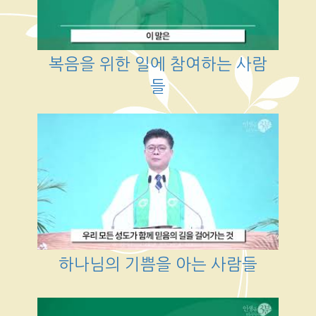
복음을 위한 일에 참여하는 사람
들
하나님의 기쁨을 아는 사람들