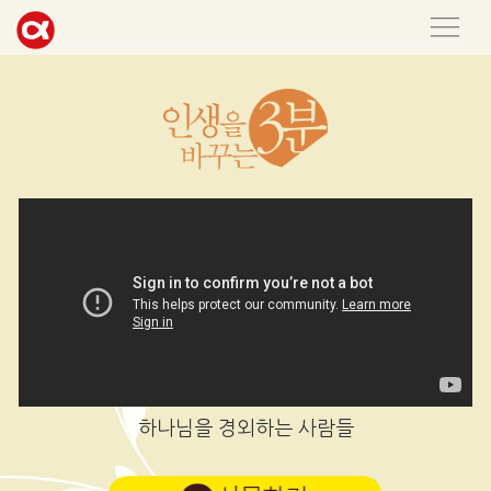
하나님을 경외하는 사람들