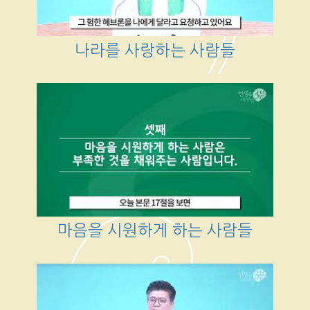
나라를 사랑하는 사람들
마음을 시원하게 하는 사람들