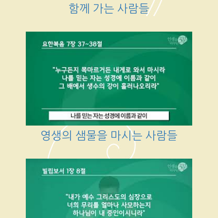
함께 가는 사람들
영생의 샘물을 마시는 사람들