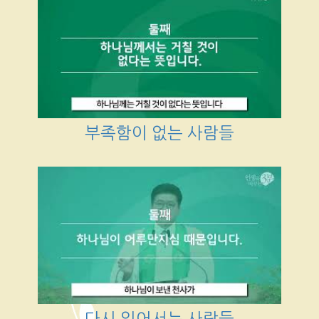
부족함이 없는 사람들
다시 일어서는 사람들