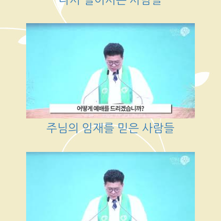
주님의 임재를 믿은 사람들