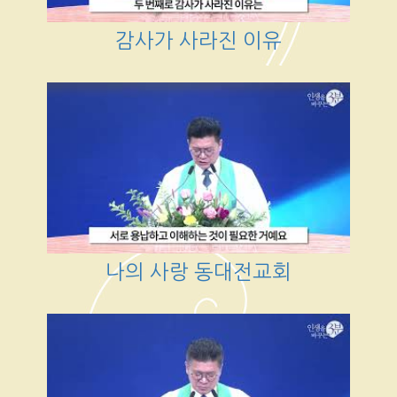
감사가 사라진 이유
나의 사랑 동대전교회