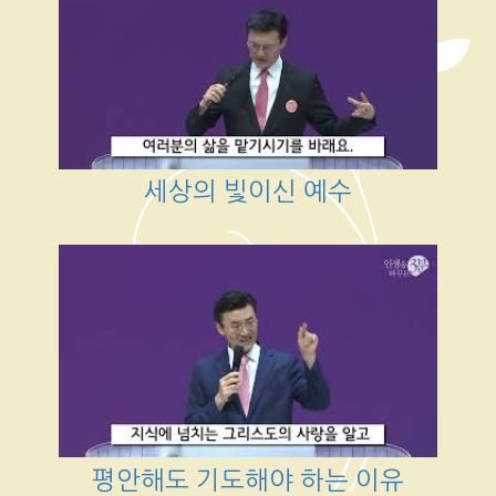
세상의 빛이신 예수
평안해도 기도해야 하는 이유