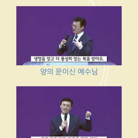
양의 문이신 예수님