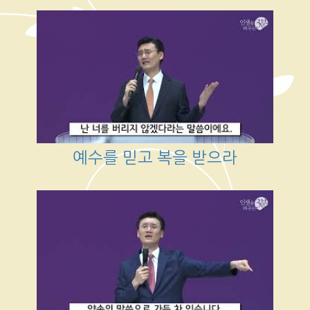
예수를 믿고 복을 받으라