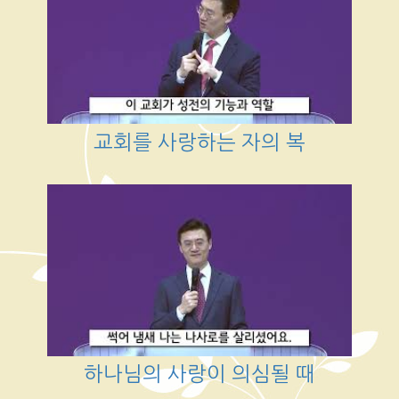
교회를 사랑하는 자의 복
하나님의 사랑이 의심될 때