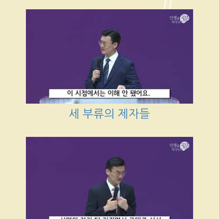
세 부류의 제자들