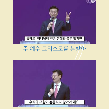
주 예수 그리스도를 본받아