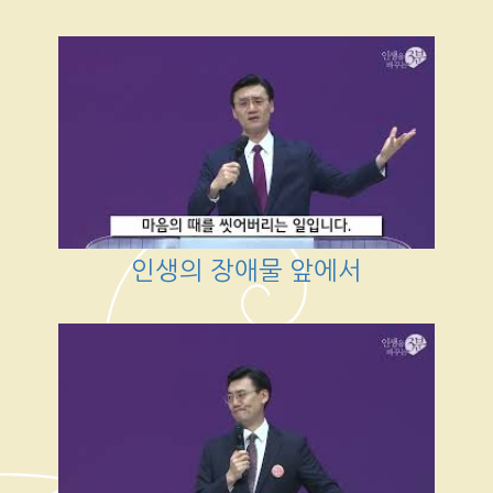
인생의 장애물 앞에서