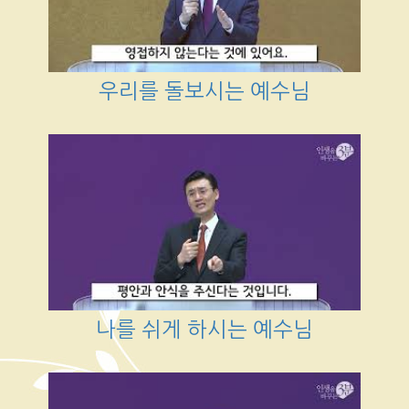
우리를 돌보시는 예수님
나를 쉬게 하시는 예수님