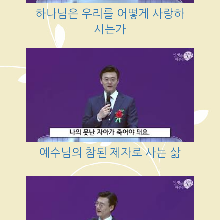
하나님은 우리를 어떻게 사랑하
시는가
예수님의 참된 제자로 사는 삶