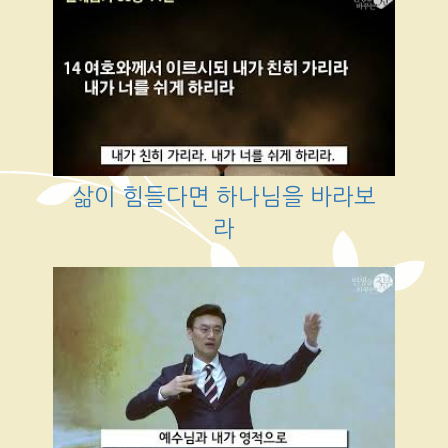
삶이 힘들다면 하나님을 바라보
라