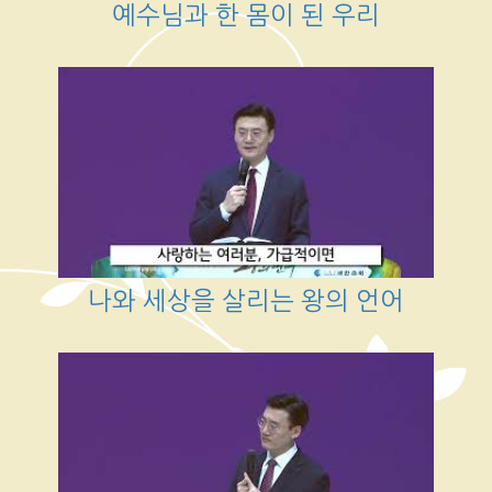
예수님과 한 몸이 된 우리
나와 세상을 살리는 왕의 언어