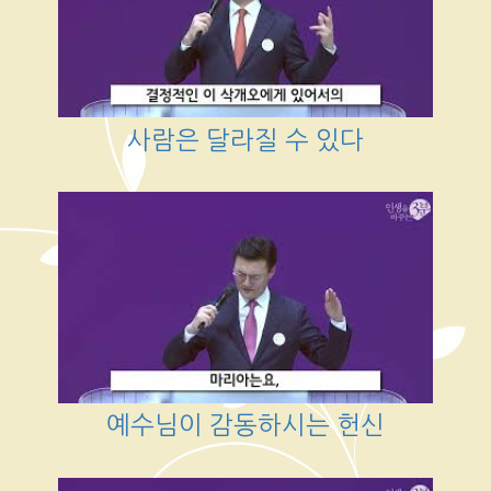
사람은 달라질 수 있다
예수님이 감동하시는 헌신