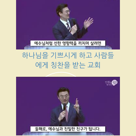
하나님을 기쁘시게 하고 사람들
에게 칭찬을 받는 교회