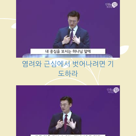
염려와 근심에서 벗어나려면 기
도하라